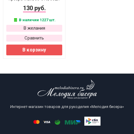
130 руб.
В наличии 1227 шт.
В желания
Сравнить
В корзину
Интернет-магазин товаров для рукоделия «Мелодия бисера»