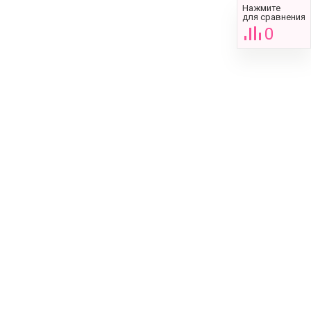
Нажмите
для сравнения
0