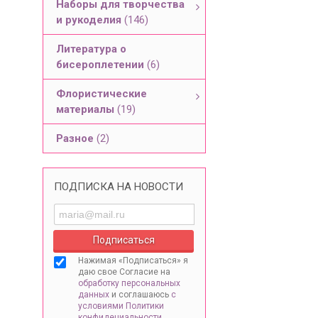
Наборы для творчества
и рукоделия
(146)
Литература о
бисероплетении
(6)
Флористические
материалы
(19)
Разное
(2)
ПОДПИСКА НА НОВОСТИ
Нажимая «Подписаться» я
даю свое Согласие на
обработку персональных
данных
и соглашаюсь
с
условиями Политики
конфидециальности