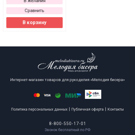
В желания
Сравнить
В корзину
Интернет-магазин товаров для рукоделия «Мелодия бисера»
|
|
Политика персональных данных
Публичная оферта
Контакты
8-800-550-17-01
Звонок бесплатный по РФ