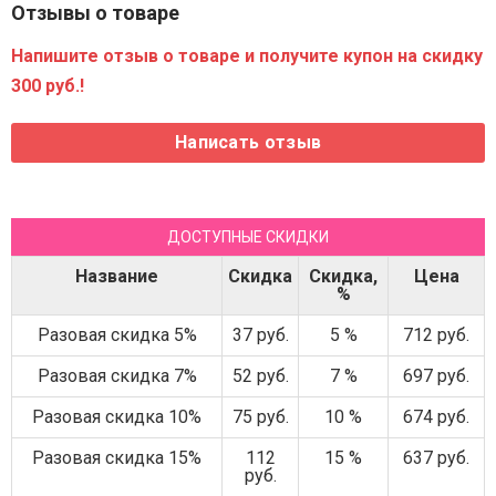
Отзывы о товаре
Напишите отзыв о товаре и получите купон на скидку
300 руб.!
ДОСТУПНЫЕ СКИДКИ
Название
Скидка
Скидка,
Цена
%
Разовая скидка 5%
37 руб.
5 %
712 руб.
Разовая скидка 7%
52 руб.
7 %
697 руб.
Разовая скидка 10%
75 руб.
10 %
674 руб.
Разовая скидка 15%
112
15 %
637 руб.
руб.