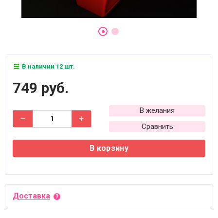
В наличии 12 шт.
749 руб.
В желания
Сравнить
В корзину
Доставка