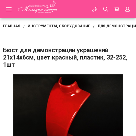
ГЛАВНАЯ
ИНСТРУМЕНТЫ, ОБОРУДОВАНИЕ
ДЛЯ ДЕМОНСТРАЦИ
/
/
Бюст для демонстрации украшений
21х14х6см, цвет красный, пластик, 32-252,
1шт