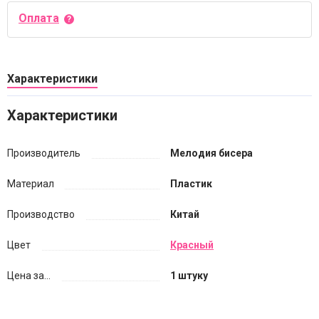
Оплата
Характеристики
Характеристики
Производитель
Мелодия бисера
Материал
Пластик
Производство
Китай
Цвет
Красный
Цена за...
1 штуку