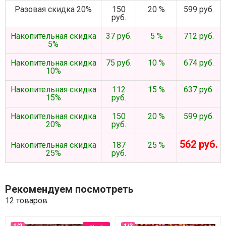
Разовая скидка 20%
150
20 %
599 руб.
руб.
Накопительная скидка
37 руб.
5 %
712 руб.
5%
Накопительная скидка
75 руб.
10 %
674 руб.
10%
Накопительная скидка
112
15 %
637 руб.
15%
руб.
Накопительная скидка
150
20 %
599 руб.
20%
руб.
562 руб.
Накопительная скидка
187
25 %
25%
руб.
Рекомендуем посмотреть
12 товаров