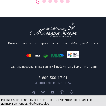
Интернет-магазин товаров для рукоделия «Мелодия бисера»
|
|
Политика персональных данных
Публичная оферта
Контакты
8-800-550-17-01
Звонок бесплатный по РФ
Используя наш сайт, вы соглашаетесь на обработку персональных
данных при помощи файлов cookie