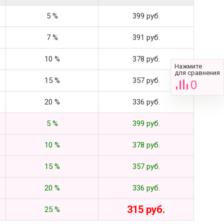
5 %
399 руб.
7 %
391 руб.
10 %
378 руб.
Нажмите
для сравнения
15 %
357 руб.
0
20 %
336 руб.
5 %
399 руб.
10 %
378 руб.
15 %
357 руб.
20 %
336 руб.
315 руб.
25 %