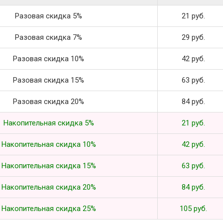
Разовая скидка 5%
21 руб.
Разовая скидка 7%
29 руб.
Разовая скидка 10%
42 руб.
Разовая скидка 15%
63 руб.
Разовая скидка 20%
84 руб.
Накопительная скидка 5%
21 руб.
Накопительная скидка 10%
42 руб.
Накопительная скидка 15%
63 руб.
Накопительная скидка 20%
84 руб.
Накопительная скидка 25%
105 руб.