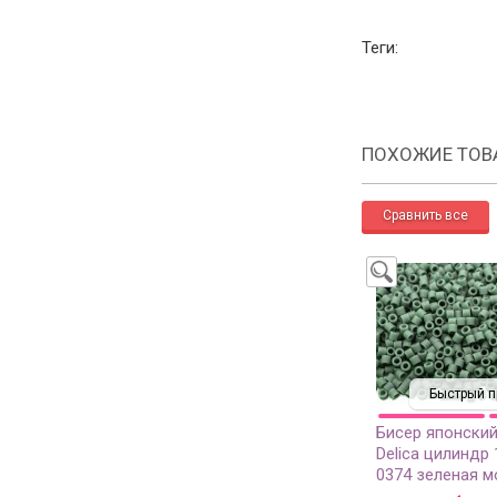
Теги:
ПОХОЖИЕ ТОВ
Быстрый п
Бисер японский
Delica цилиндр 
0374 зеленая м
непрозрачный 