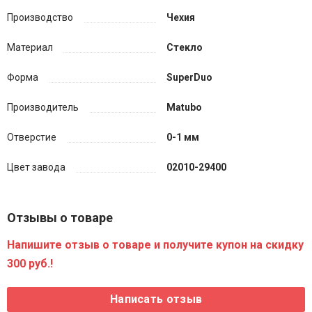
Производство
Чехия
Материал
Стекло
Форма
SuperDuo
Производитель
Matubo
Отверстие
0-1 мм
Цвет завода
02010-29400
Отзывы о товаре
Напишите отзыв о товаре и получите купон на скидку
300 руб.!