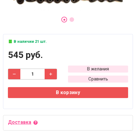
В наличии 21 шт.
545 руб.
В желания
Сравнить
В корзину
Доставка