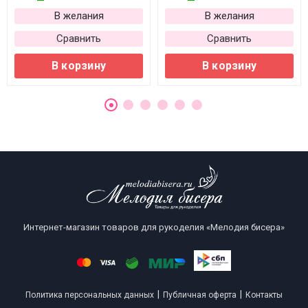
В желания
В желания
Сравнить
Сравнить
В корзину
В корзину
Интернет-магазин товаров для рукоделия «Мелодия бисера»
|
|
Политика персональных данных
Публичная оферта
Контакты