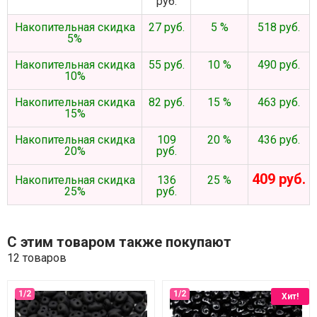
руб.
Накопительная скидка
27 руб.
5 %
518 руб.
5%
Накопительная скидка
55 руб.
10 %
490 руб.
10%
Накопительная скидка
82 руб.
15 %
463 руб.
15%
Накопительная скидка
109
20 %
436 руб.
20%
руб.
409 руб.
Накопительная скидка
136
25 %
25%
руб.
С этим товаром также покупают
12 товаров
Хит!