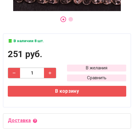
В наличии 8 шт.
251 руб.
В желания
Сравнить
В корзину
Доставка