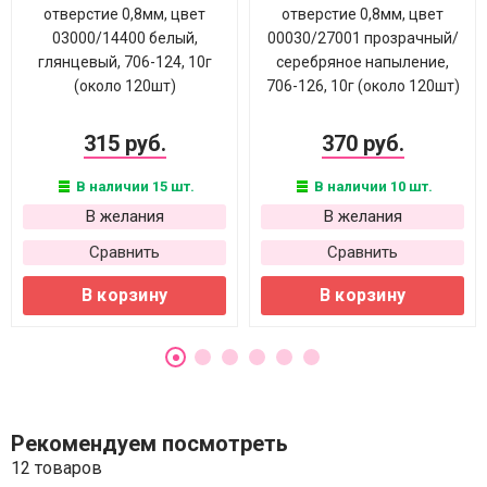
отверстие 0,8мм, цвет
отверстие 0,8мм, цвет
03000/14400 белый,
00030/27001 прозрачный/
глянцевый, 706-124, 10г
серебряное напыление,
(около 120шт)
706-126, 10г (около 120шт)
315 руб.
370 руб.
В наличии 15 шт.
В наличии 10 шт.
В желания
В желания
Сравнить
Сравнить
В корзину
В корзину
Рекомендуем посмотреть
12 товаров