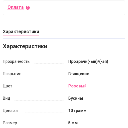
Оплата
Характеристики
Характеристики
Прозрачность
Прозрачн(-ый)/(-ая)
Покрытие
Глянцевое
Цвет
Розовый
Вид
Бусины
Цена за...
10 грамм
Размер
5 мм