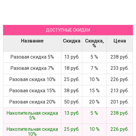
ДОСТУПНЫЕ СКИДКИ
Название
Скидка
Скидка,
Цена
%
Разовая скидка 5%
13 руб.
5 %
238 руб.
Разовая скидка 7%
18 руб.
7 %
233 руб.
Разовая скидка 10%
25 руб.
10 %
226 руб.
Разовая скидка 15%
38 руб.
15 %
213 руб.
Разовая скидка 20%
50 руб.
20 %
201 руб.
Накопительная скидка
13 руб.
5 %
238 руб.
5%
Накопительная скидка
25 руб.
10 %
226 руб.
10%