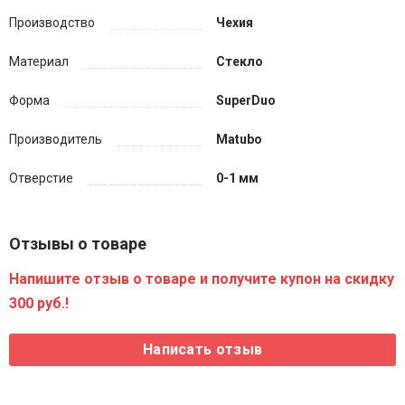
Производство
Чехия
Материал
Стекло
Форма
SuperDuo
Производитель
Matubo
Отверстие
0-1 мм
Отзывы о товаре
Напишите отзыв о товаре и получите купон на скидку
300 руб.!