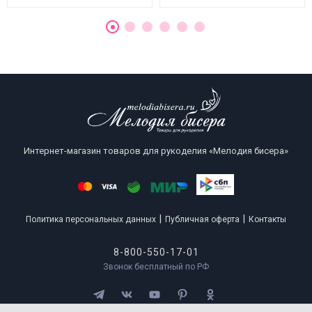
Интернет-магазин товаров для рукоделия «Мелодия бисера»
|
|
Политика персональных данных
Публичная оферта
Контакты
8-800-550-17-01
Звонок бесплатный по РФ