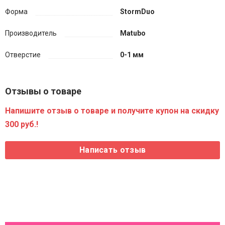
Форма
StormDuo
Производитель
Matubo
Отверстие
0-1 мм
Отзывы о товаре
Напишите отзыв о товаре и получите купон на скидку
300 руб.!