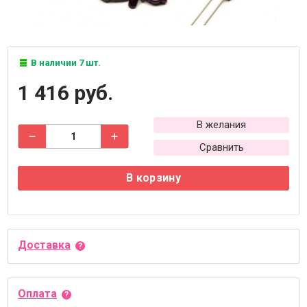
В наличии 7 шт.
1 416 руб.
В желания
Сравнить
В корзину
Доставка
Оплата