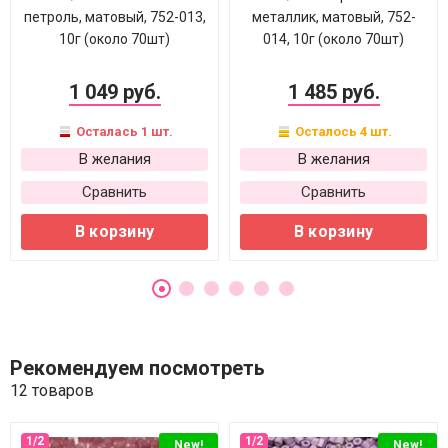
петроль, матовый, 752-013,
металлик, матовый, 752-
10г (около 70шт)
014, 10г (около 70шт)
1 049 руб.
1 485 руб.
Осталась 1 шт.
Осталось 4 шт.
В желания
В желания
Сравнить
Сравнить
В корзину
В корзину
Рекомендуем посмотреть
12 товаров
New!
New!