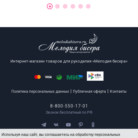
Интернет-магазин товаров для рукоделия «Мелодия бисера»
|
|
Политика персональных данных
Публичная оферта
Контакты
8-800-550-17-01
Звонок бесплатный по РФ
Используя наш сайт, вы соглашаетесь на обработку персональных