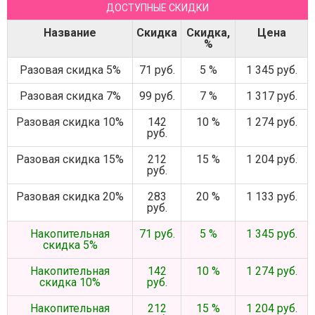
ДОСТУПНЫЕ СКИДКИ
Название
Скидка
Скидка,
Цена
%
Разовая скидка 5%
71 руб.
5 %
1 345 руб.
Разовая скидка 7%
99 руб.
7 %
1 317 руб.
Разовая скидка 10%
142
10 %
1 274 руб.
руб.
Разовая скидка 15%
212
15 %
1 204 руб.
руб.
Разовая скидка 20%
283
20 %
1 133 руб.
руб.
Накопительная
71 руб.
5 %
1 345 руб.
скидка 5%
Накопительная
142
10 %
1 274 руб.
скидка 10%
руб.
Накопительная
212
15 %
1 204 руб.