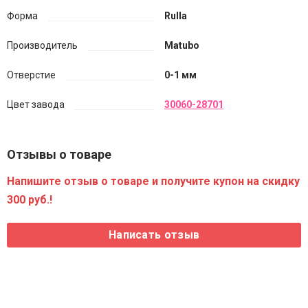
Форма
Rulla
Производитель
Matubo
Отверстие
0-1 мм
Цвет завода
30060-28701
Отзывы о товаре
Напишите отзыв о товаре и получите купон на скидку
300 руб.!