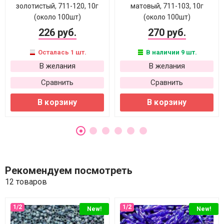
золотистый, 711-120, 10г
матовый, 711-103, 10г
(около 100шт)
(около 100шт)
226 руб.
270 руб.
Осталась 1 шт.
В наличии 9 шт.
В желания
В желания
Сравнить
Сравнить
В корзину
В корзину
Рекомендуем посмотреть
12 товаров
New!
New!