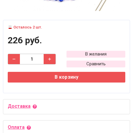
Осталось 2 шт.
226 руб.
В желания
Сравнить
В корзину
Доставка
Оплата