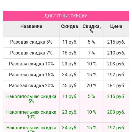
ДОСТУПНЫЕ СКИДКИ
Название
Скидка
Скидка,
Цена
%
Разовая скидка 5%
11 руб.
5 %
215 руб.
Разовая скидка 7%
16 руб.
7 %
210 руб.
Разовая скидка 10%
23 руб.
10 %
203 руб.
Разовая скидка 15%
34 руб.
15 %
192 руб.
Разовая скидка 20%
45 руб.
20 %
181 руб.
Накопительная скидка
11 руб.
5 %
215 руб.
5%
Накопительная скидка
23 руб.
10 %
203 руб.
10%
Накопительная скидка
34 руб.
15 %
192 руб.