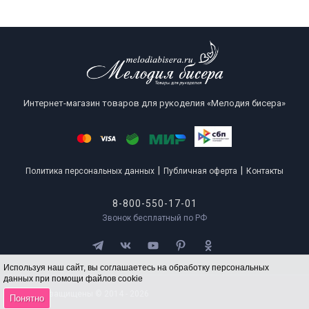
Интернет-магазин товаров для рукоделия «Мелодия бисера»
|
|
Политика персональных данных
Публичная оферта
Контакты
8-800-550-17-01
Звонок бесплатный по РФ
Используя наш сайт, вы соглашаетесь на обработку персональных
данных при помощи файлов cookie
Все права защищены © 2014 - 2026
Понятно