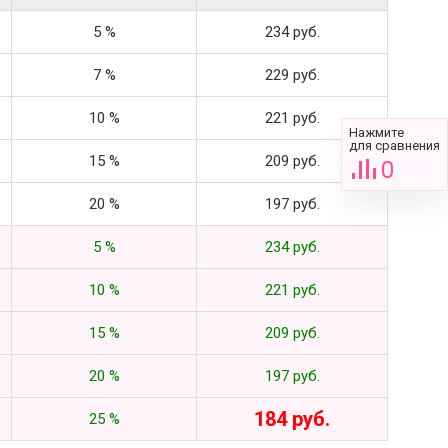
5 %
234 руб.
7 %
229 руб.
10 %
221 руб.
Нажмите
для сравнения
15 %
209 руб.
0
20 %
197 руб.
5 %
234 руб.
10 %
221 руб.
15 %
209 руб.
20 %
197 руб.
184 руб.
25 %