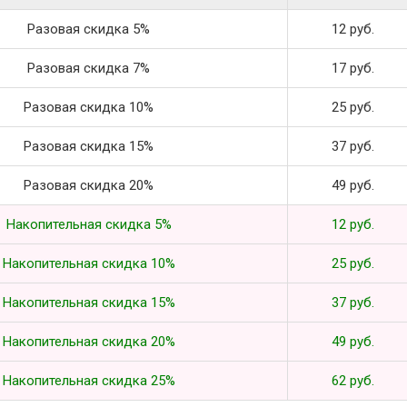
Разовая скидка 5%
12 руб.
Разовая скидка 7%
17 руб.
Разовая скидка 10%
25 руб.
Разовая скидка 15%
37 руб.
Разовая скидка 20%
49 руб.
Накопительная скидка 5%
12 руб.
Накопительная скидка 10%
25 руб.
Накопительная скидка 15%
37 руб.
Накопительная скидка 20%
49 руб.
Накопительная скидка 25%
62 руб.