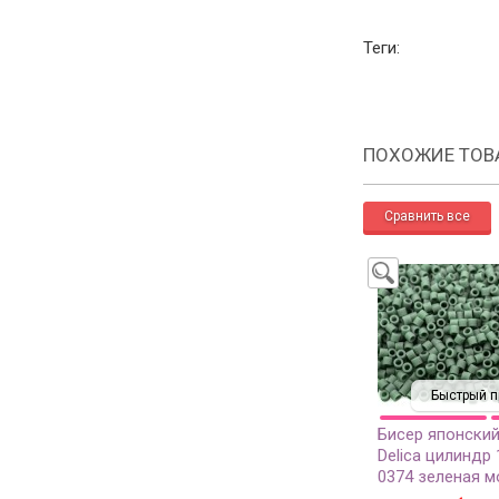
Теги:
ПОХОЖИЕ ТОВ
Быстрый п
Бисер японский
Delica цилиндр 
0374 зеленая м
непрозрачный 