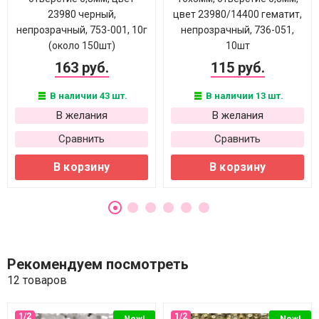
23980 черный,
цвет 23980/14400 гематит,
непрозрачный, 753-001, 10г
непрозрачный, 736-051,
(около 150шт)
10шт
163 руб.
115 руб.
В наличии 43 шт.
В наличии 13 шт.
В желания
В желания
Сравнить
Сравнить
В корзину
В корзину
Рекомендуем посмотреть
12 товаров