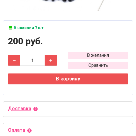
В наличии 7 шт.
200 руб.
В желания
Сравнить
В корзину
Доставка
Оплата