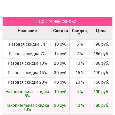
ДОСТУПНЫЕ СКИДКИ
Название
Скидка
Скидка,
Цена
%
Разовая скидка 5%
10 руб.
5 %
190 руб.
Разовая скидка 7%
14 руб.
7 %
186 руб.
Разовая скидка 10%
20 руб.
10 %
180 руб.
Разовая скидка 15%
30 руб.
15 %
170 руб.
Разовая скидка 20%
40 руб.
20 %
160 руб.
Накопительная скидка
10 руб.
5 %
190 руб.
5%
Накопительная скидка
20 руб.
10 %
180 руб.
10%