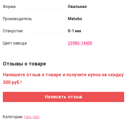
Форма
Овальная
Производитель
Matubo
Отверстие
0-1 мм
Цвет завода
23980-14400
Отзывы о товаре
Напишите отзыв о товаре и получите купон на скидку
300 руб.!
Категории:
rizo
,
rizo