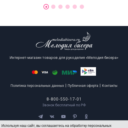
Интернет-магазин товаров для рукоделия «Мелодия бисера»
|
|
Политика персональных данных
Публичная оферта
Контакты
8-800-550-17-01
Звонок бесплатный по РФ
Используя наш сайт, вы соглашаетесь на обработку персональных