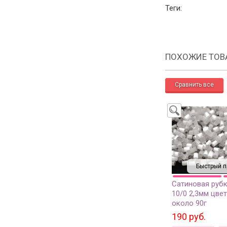
Теги:
ПОХОЖИЕ ТОВ
Быстрый п
Сатиновая рубк
10/0 2,3мм цвет
около 90г
190 руб.