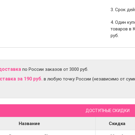
3. Срок дей
4. Один ку
товаров в 
руб.
доставка
по России заказов от 3000 руб.
тавка за 190 руб.
в любую точку России (независимо от сумм
ДОСТУПНЫЕ СКИДКИ
Название
Скидка