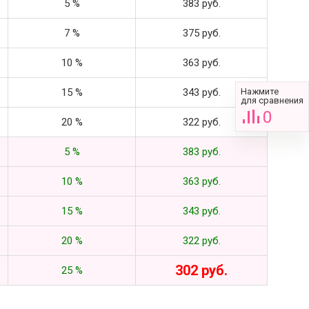
5 %
383 руб.
7 %
375 руб.
10 %
363 руб.
15 %
343 руб.
Нажмите
для сравнения
0
20 %
322 руб.
5 %
383 руб.
10 %
363 руб.
15 %
343 руб.
20 %
322 руб.
302 руб.
25 %