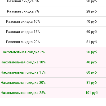
Разовая скидка 5%
20 руб.
Разовая скидка 7%
28 руб.
Разовая скидка 10%
40 руб.
Разовая скидка 15%
60 руб.
Разовая скидка 20%
81 руб.
Накопительная скидка 5%
20 руб.
Накопительная скидка 10%
40 руб.
Накопительная скидка 15%
60 руб.
Накопительная скидка 20%
81 руб.
Накопительная скидка 25%
101 руб.