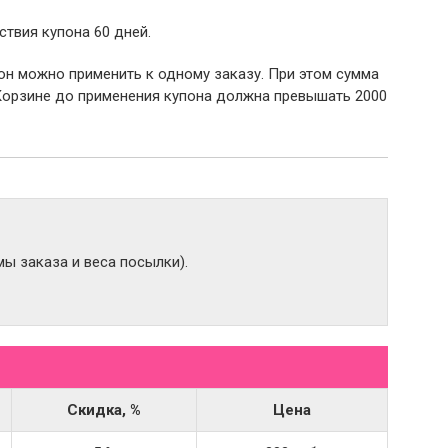
ствия купона 60 дней.
пон можно применить к одному заказу. При этом сумма
Корзине до применения купона должна превышать 2000
ы заказа и веса посылки).
Скидка, %
Цена