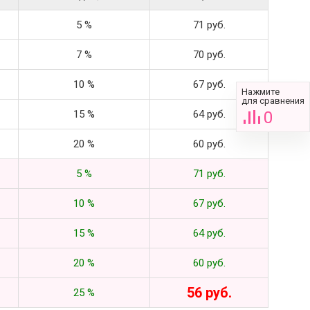
5 %
71 руб.
7 %
70 руб.
10 %
67 руб.
Нажмите
для сравнения
15 %
64 руб.
0
20 %
60 руб.
5 %
71 руб.
10 %
67 руб.
15 %
64 руб.
20 %
60 руб.
56 руб.
25 %