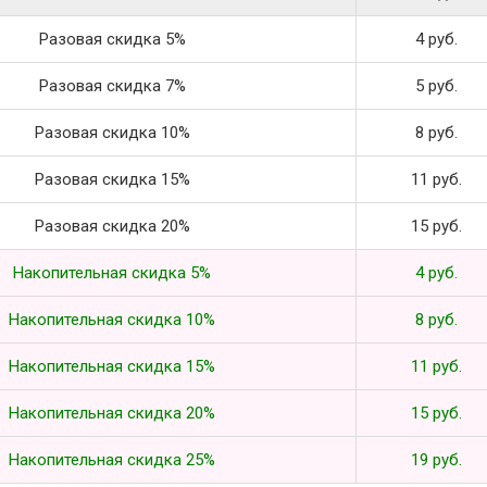
Разовая скидка 5%
4 руб.
Разовая скидка 7%
5 руб.
Разовая скидка 10%
8 руб.
Разовая скидка 15%
11 руб.
Разовая скидка 20%
15 руб.
Накопительная скидка 5%
4 руб.
Накопительная скидка 10%
8 руб.
Накопительная скидка 15%
11 руб.
Накопительная скидка 20%
15 руб.
Накопительная скидка 25%
19 руб.