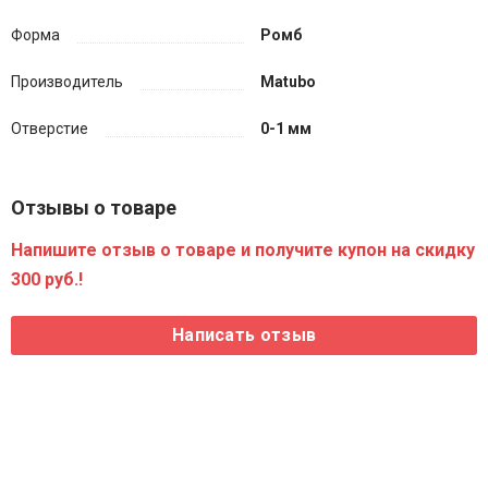
Форма
Ромб
Производитель
Matubo
Отверстие
0-1 мм
Отзывы о товаре
Напишите отзыв о товаре и получите купон на скидку
300 руб.!