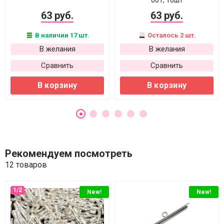
001, 10шт
63 руб.
63 руб.
В наличии 17 шт.
Осталось 2 шт.
В желания
В желания
Сравнить
Сравнить
В корзину
В корзину
Рекомендуем посмотреть
12 товаров
New!
New!