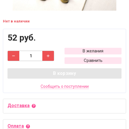
Нет в наличии
52 руб.
В желания
Сравнить
В корзину
Сообщить о поступлении
Доставка
Оплата