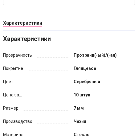
Характеристики
Характеристики
Прозрачность
Прозрачн(-ый)/(-ая)
Покрытие
Глянцевое
Цвет
Серебряный
Цена за...
10 штук
Размер
7 мм
Производство
Чехия
Материал
Стекло