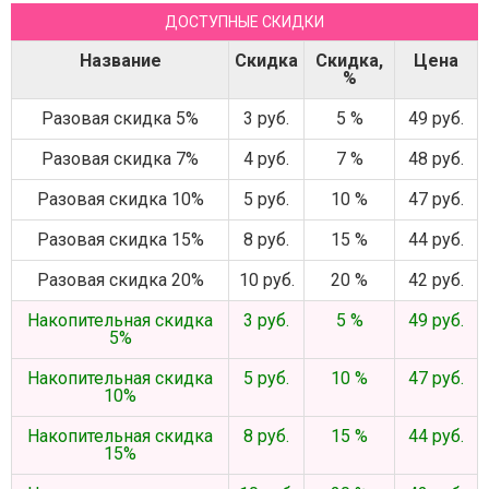
ДОСТУПНЫЕ СКИДКИ
Название
Скидка
Скидка,
Цена
%
Разовая скидка 5%
3 руб.
5 %
49 руб.
Разовая скидка 7%
4 руб.
7 %
48 руб.
Разовая скидка 10%
5 руб.
10 %
47 руб.
Разовая скидка 15%
8 руб.
15 %
44 руб.
Разовая скидка 20%
10 руб.
20 %
42 руб.
Накопительная скидка
3 руб.
5 %
49 руб.
5%
Накопительная скидка
5 руб.
10 %
47 руб.
10%
Накопительная скидка
8 руб.
15 %
44 руб.
15%