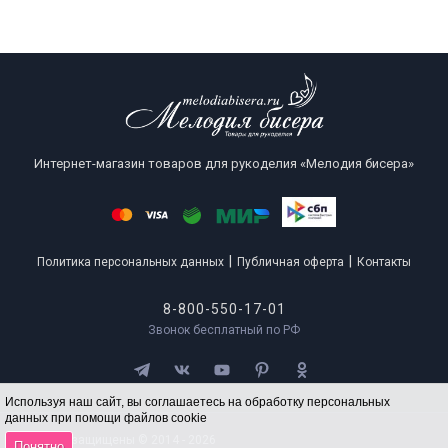
Интернет-магазин товаров для рукоделия «Мелодия бисера»
|
|
Политика персональных данных
Публичная оферта
Контакты
8-800-550-17-01
Звонок бесплатный по РФ
Используя наш сайт, вы соглашаетесь на обработку персональных
данных при помощи файлов cookie
Все права защищены © 2014 - 2026
Понятно