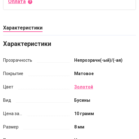
Оплата
Характеристики
Характеристики
Прозрачность
Непрозрачн(-ый)/(-ая)
Покрытие
Матовое
Цвет
Золотой
Вид
Бусины
Цена за...
10 грамм
Размер
8 мм