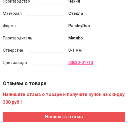
Производство
Чехия
Материал
Стекло
Форма
PaisleyDuo
Производитель
Matubo
Отверстие
0-1 мм
Цвет завода
00030-01710
Отзывы о товаре
Напишите отзыв о товаре и получите купон на скидку
300 руб.!