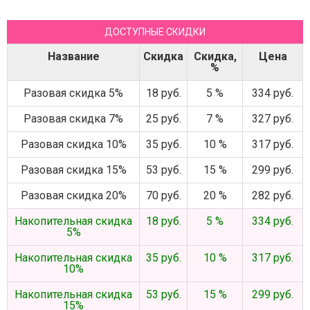
ДОСТУПНЫЕ СКИДКИ
Название
Скидка
Скидка,
Цена
%
Разовая скидка 5%
18 руб.
5 %
334 руб.
Разовая скидка 7%
25 руб.
7 %
327 руб.
Разовая скидка 10%
35 руб.
10 %
317 руб.
Разовая скидка 15%
53 руб.
15 %
299 руб.
Разовая скидка 20%
70 руб.
20 %
282 руб.
Накопительная скидка
18 руб.
5 %
334 руб.
5%
Накопительная скидка
35 руб.
10 %
317 руб.
10%
Накопительная скидка
53 руб.
15 %
299 руб.
15%