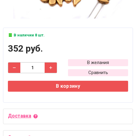
В наличии 8 шт.
352 руб.
В желания
Сравнить
В корзину
Доставка