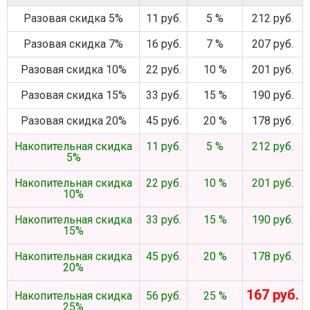
Разовая скидка 5%
11 руб.
5 %
212 руб.
Разовая скидка 7%
16 руб.
7 %
207 руб.
Разовая скидка 10%
22 руб.
10 %
201 руб.
Разовая скидка 15%
33 руб.
15 %
190 руб.
Разовая скидка 20%
45 руб.
20 %
178 руб.
Накопительная скидка
11 руб.
5 %
212 руб.
5%
Накопительная скидка
22 руб.
10 %
201 руб.
10%
Накопительная скидка
33 руб.
15 %
190 руб.
15%
Накопительная скидка
45 руб.
20 %
178 руб.
20%
167 руб.
Накопительная скидка
56 руб.
25 %
25%