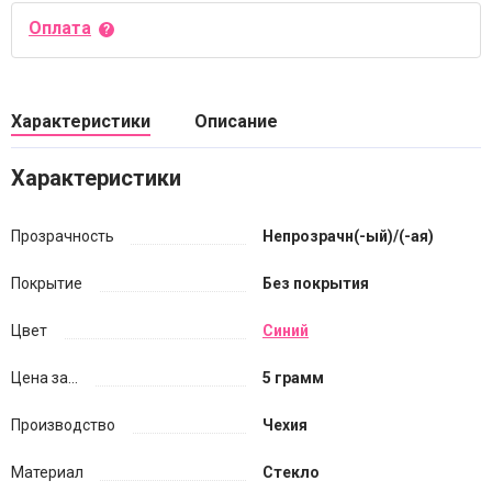
Оплата
Характеристики
Описание
Характеристики
Прозрачность
Непрозрачн(-ый)/(-ая)
Покрытие
Без покрытия
Цвет
Синий
Цена за...
5 грамм
Производство
Чехия
Материал
Стекло