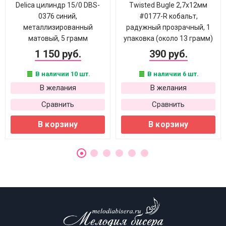
Delica цилиндр 15/0 DBS-
Twisted Bugle 2,7х12мм
0376 синий,
#0177-R кобальт,
металлизированный
радужный прозрачный, 1
матовый, 5 грамм
упаковка (около 13 грамм)
1 150 руб.
390 руб.
В наличии 10 шт.
В наличии 6 шт.
В желания
В желания
Сравнить
Сравнить
В корзину
В корзину