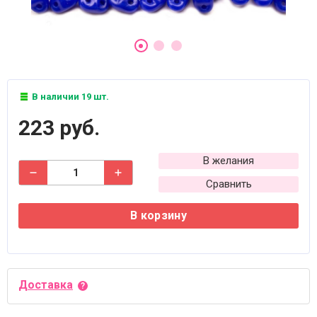
В наличии 19 шт.
223 руб.
В желания
Сравнить
В корзину
Доставка