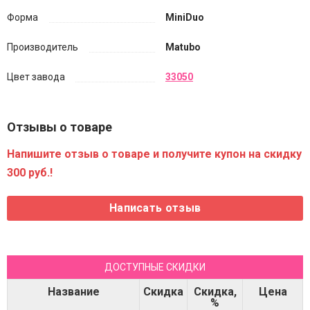
Форма
MiniDuo
Производитель
Matubo
Цвет завода
33050
Отзывы о товаре
Напишите отзыв о товаре и получите купон на скидку
300 руб.!
ДОСТУПНЫЕ СКИДКИ
Название
Скидка
Скидка,
Цена
%