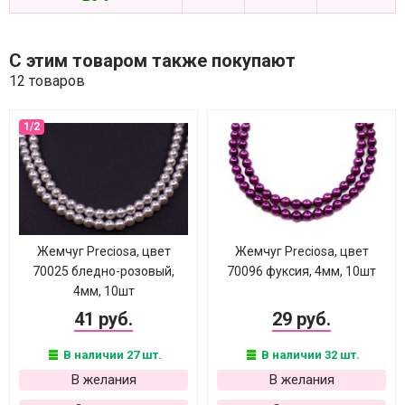
С этим товаром также покупают
12 товаров
Жемчуг Preciosa, цвет
Жемчуг Preciosa, цвет
70025 бледно-розовый,
70096 фуксия, 4мм, 10шт
4мм, 10шт
41 руб.
29 руб.
В наличии 27 шт.
В наличии 32 шт.
В желания
В желания