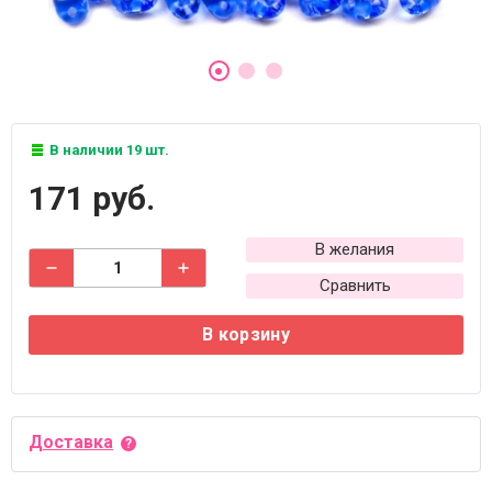
В наличии 19 шт.
171 руб.
В желания
Сравнить
В корзину
Доставка