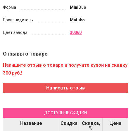
Форма
MiniDuo
Производитель
Matubo
Цвет завода
30060
Отзывы о товаре
Напишите отзыв о товаре и получите купон на скидку
300 руб.!
ДОСТУПНЫЕ СКИДКИ
Название
Скидка
Скидка,
Цена
%