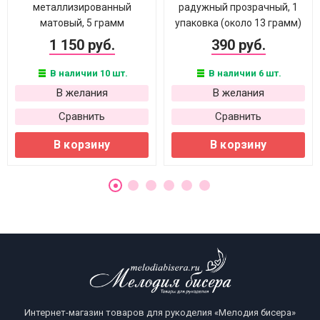
металлизированный
радужный прозрачный, 1
матовый, 5 грамм
упаковка (около 13 грамм)
1 150 руб.
390 руб.
В наличии 10 шт.
В наличии 6 шт.
В желания
В желания
Сравнить
Сравнить
В корзину
В корзину
Интернет-магазин товаров для рукоделия «Мелодия бисера»