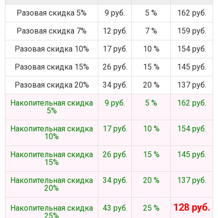
Разовая скидка 5%
9 руб.
5 %
162 руб.
Разовая скидка 7%
12 руб.
7 %
159 руб.
Разовая скидка 10%
17 руб.
10 %
154 руб.
Разовая скидка 15%
26 руб.
15 %
145 руб.
Разовая скидка 20%
34 руб.
20 %
137 руб.
Накопительная скидка
9 руб.
5 %
162 руб.
5%
Накопительная скидка
17 руб.
10 %
154 руб.
10%
Накопительная скидка
26 руб.
15 %
145 руб.
15%
Накопительная скидка
34 руб.
20 %
137 руб.
20%
128 руб.
Накопительная скидка
43 руб.
25 %
25%