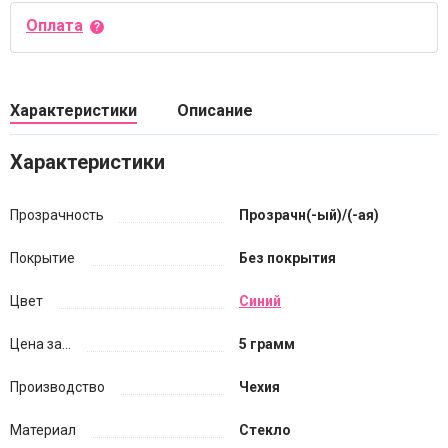
Оплата
Характеристики
Описание
Характеристики
Прозрачность
Прозрачн(-ый)/(-ая)
Покрытие
Без покрытия
Цвет
Синий
Цена за...
5 грамм
Производство
Чехия
Материал
Стекло