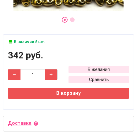
В наличии 8 шт.
342 руб.
В желания
Сравнить
В корзину
Доставка