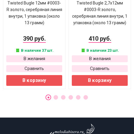
Twisted Bugle 12мм #0003-
Twisted Bugle 2,7х12мм
R золото, серебряная линия
#0003-R золото,
внутри, 1 упаковка (около
серебряная линия внутри, 1
13 грамм)
упаковка (около 13 грамм)
390 руб.
410 руб.
В наличии 37 шт.
В наличии 23 шт.
В желания
В желания
Сравнить
Сравнить
В корзину
В корзину