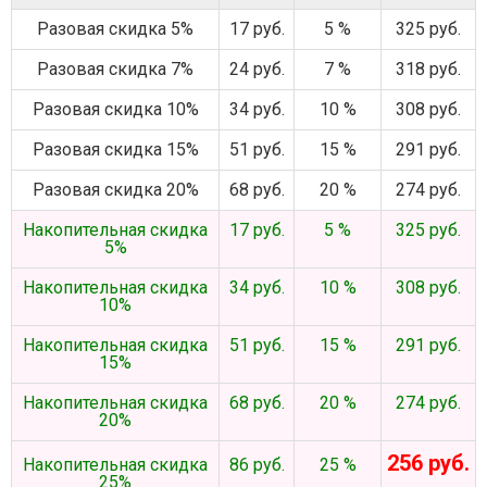
Разовая скидка 5%
17 руб.
5 %
325 руб.
Разовая скидка 7%
24 руб.
7 %
318 руб.
Разовая скидка 10%
34 руб.
10 %
308 руб.
Разовая скидка 15%
51 руб.
15 %
291 руб.
Разовая скидка 20%
68 руб.
20 %
274 руб.
Накопительная скидка
17 руб.
5 %
325 руб.
5%
Накопительная скидка
34 руб.
10 %
308 руб.
10%
Накопительная скидка
51 руб.
15 %
291 руб.
15%
Накопительная скидка
68 руб.
20 %
274 руб.
20%
256 руб.
Накопительная скидка
86 руб.
25 %
25%