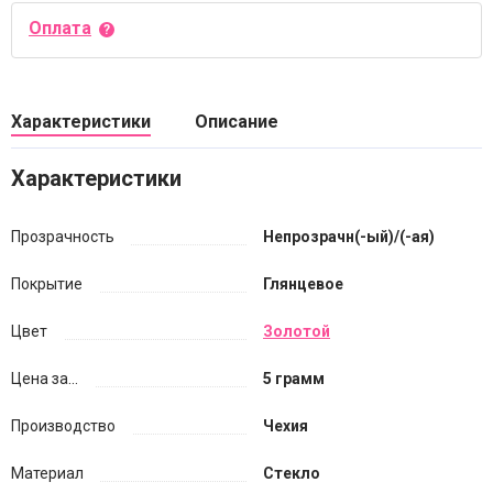
Оплата
Характеристики
Описание
Характеристики
Прозрачность
Непрозрачн(-ый)/(-ая)
Покрытие
Глянцевое
Цвет
Золотой
Цена за...
5 грамм
Производство
Чехия
Материал
Стекло