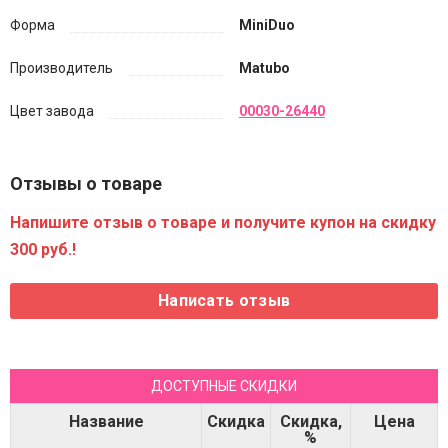
Форма
MiniDuo
Производитель
Matubo
Цвет завода
00030-26440
Отзывы о товаре
Напишите отзыв о товаре и получите купон на скидку
300 руб.!
ДОСТУПНЫЕ СКИДКИ
Название
Скидка
Скидка,
Цена
%