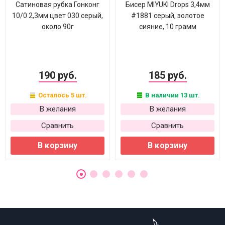
Сатиновая рубка Гонконг
Бисер MIYUKI Drops 3,4мм
10/0 2,3мм цвет 030 серый,
#1881 серый, золотое
около 90г
сияние, 10 грамм
190 руб.
185 руб.
Осталось 5 шт.
В наличии 13 шт.
В желания
В желания
Сравнить
Сравнить
В корзину
В корзину