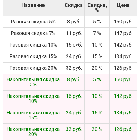
Название
Скидка
Скидка,
Цена
%
Разовая скидка 5%
8 руб.
5 %
150 руб.
Разовая скидка 7%
11 руб.
7 %
147 руб.
Разовая скидка 10%
16 руб.
10 %
142 руб.
Разовая скидка 15%
24 руб.
15 %
134 руб.
Разовая скидка 20%
32 руб.
20 %
126 руб.
Накопительная скидка
8 руб.
5 %
150 руб.
5%
Накопительная скидка
16 руб.
10 %
142 руб.
10%
Накопительная скидка
24 руб.
15 %
134 руб.
15%
Накопительная скидка
32 руб.
20 %
126 руб.
20%