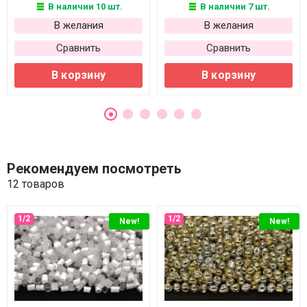
В наличии 10 шт.
В наличии 7 шт.
В желания
В желания
Сравнить
Сравнить
В корзину
В корзину
Рекомендуем посмотреть
12 товаров
New!
New!