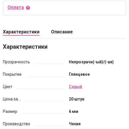
Оплата
Характеристики
Описание
Характеристики
Прозрачность
Непрозрачн(-ый)/(-ая)
Покрытие
Глянцевое
Цвет
Серый
Цена за...
20 штук
Размер
6 мм
Производство
Чехия