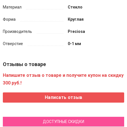
Материал
Стекло
Форма
Круглая
Производитель
Preciosa
Отверстие
0-1 мм
Отзывы о товаре
Напишите отзыв о товаре и получите купон на скидку
300 руб.!
ДОСТУПНЫЕ СКИДКИ