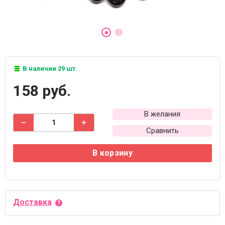
В наличии 29 шт.
158 руб.
В желания
Сравнить
В корзину
Доставка