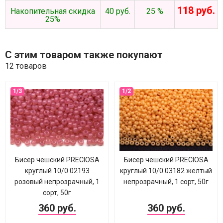
118 руб.
Накопительная скидка
40 руб.
25 %
25%
С этим товаром также покупают
12 товаров
Бисер чешский PRECIOSA
Бисер чешский PRECIOSA
круглый 10/0 02193
круглый 10/0 03182 желтый
розовый непрозрачный, 1
непрозрачный, 1 сорт, 50г
сорт, 50г
360 руб.
360 руб.