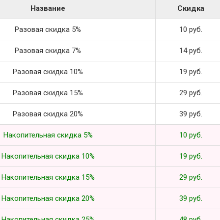
Название
Скидка
Разовая скидка 5%
10 руб.
Разовая скидка 7%
14 руб.
Разовая скидка 10%
19 руб.
Разовая скидка 15%
29 руб.
Разовая скидка 20%
39 руб.
Накопительная скидка 5%
10 руб.
Накопительная скидка 10%
19 руб.
Накопительная скидка 15%
29 руб.
Накопительная скидка 20%
39 руб.
Накопительная скидка 25%
48 руб.