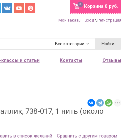
0
Корзина
0 руб.
Мои заказы
Вход
\
Регистрация
Найти
Все категории
-классы и статьи
Контакты
Отзывы
ллик, 738-017, 1 нить (около
авить в список желаний
Сравнить с другим товаром