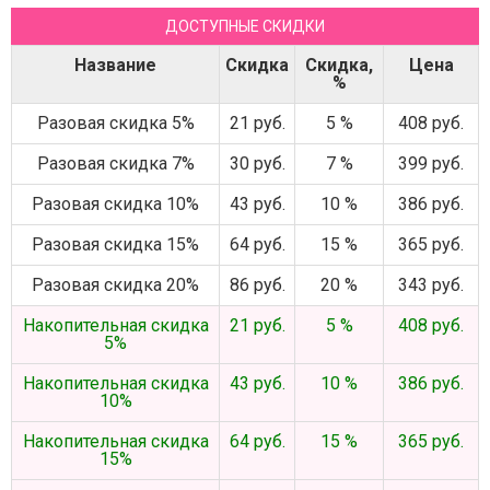
ДОСТУПНЫЕ СКИДКИ
Название
Скидка
Скидка,
Цена
%
Разовая скидка 5%
21 руб.
5 %
408 руб.
Разовая скидка 7%
30 руб.
7 %
399 руб.
Разовая скидка 10%
43 руб.
10 %
386 руб.
Разовая скидка 15%
64 руб.
15 %
365 руб.
Разовая скидка 20%
86 руб.
20 %
343 руб.
Накопительная скидка
21 руб.
5 %
408 руб.
5%
Накопительная скидка
43 руб.
10 %
386 руб.
10%
Накопительная скидка
64 руб.
15 %
365 руб.
15%