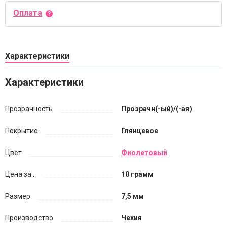
Оплата
Характеристики
Характеристики
Прозрачность
Прозрачн(-ый)/(-ая)
Покрытие
Глянцевое
Цвет
Фиолетовый
Цена за...
10 грамм
Размер
7,5 мм
Производство
Чехия