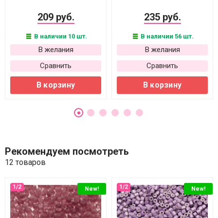
209 руб.
235 руб.
В наличии 10 шт.
В наличии 56 шт.
В желания
В желания
Сравнить
Сравнить
В корзину
В корзину
Рекомендуем посмотреть
12 товаров
New!
New!