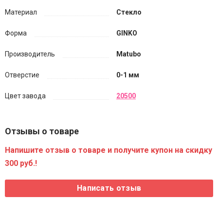
Материал
Стекло
Форма
GINKO
Производитель
Matubo
Отверстие
0-1 мм
Цвет завода
20500
Отзывы о товаре
Напишите отзыв о товаре и получите купон на скидку
300 руб.!