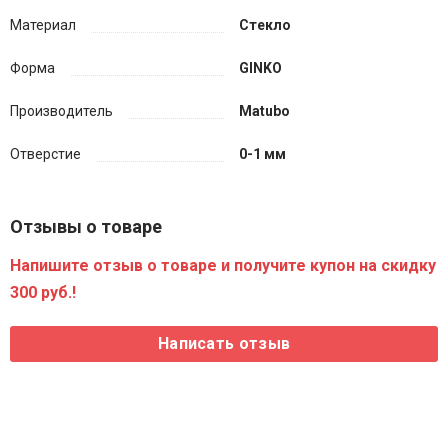
Материал
Стекло
Форма
GINKO
Производитель
Matubo
Отверстие
0-1 мм
Отзывы о товаре
Напишите отзыв о товаре и получите купон на скидку
300 руб.!