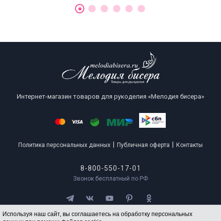
Интернет-магазин товаров для рукоделия «Мелодия бисера»
|
|
Политика персональных данных
Публичная оферта
Контакты
8-800-550-17-01
Звонок бесплатный по РФ
Используя наш сайт, вы соглашаетесь на обработку персональных