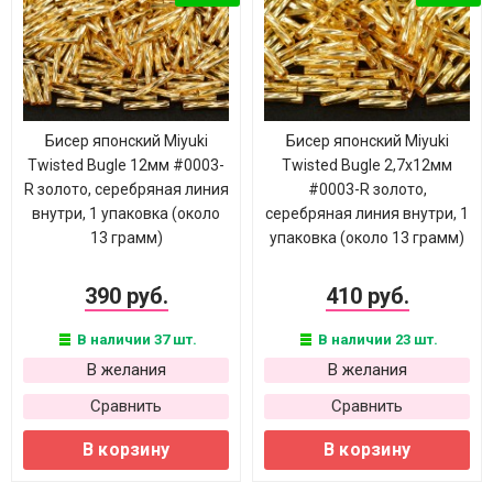
Бисер японский Miyuki
Бисер японский Miyuki
Twisted Bugle 12мм #0003-
Twisted Bugle 2,7х12мм
R золото, серебряная линия
#0003-R золото,
внутри, 1 упаковка (около
серебряная линия внутри, 1
13 грамм)
упаковка (около 13 грамм)
390 руб.
410 руб.
В наличии 37 шт.
В наличии 23 шт.
В желания
В желания
Сравнить
Сравнить
В корзину
В корзину