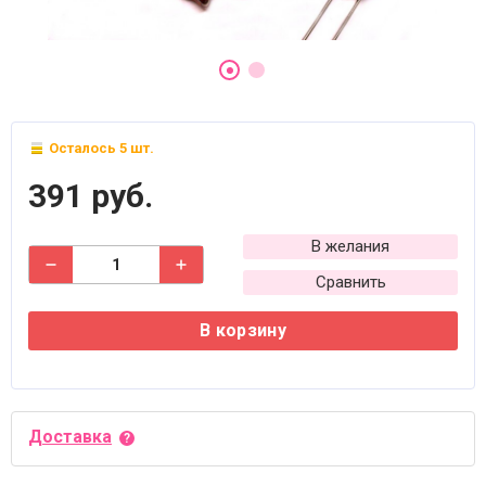
Осталось 5 шт.
391 руб.
В желания
Сравнить
В корзину
Доставка