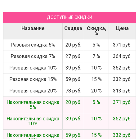
ДОСТУПНЫЕ СКИДКИ
Название
Скидка
Скидка,
Цена
%
Разовая скидка 5%
20 руб.
5 %
371 руб.
Разовая скидка 7%
27 руб.
7 %
364 руб.
Разовая скидка 10%
39 руб.
10 %
352 руб.
Разовая скидка 15%
59 руб.
15 %
332 руб.
Разовая скидка 20%
78 руб.
20 %
313 руб.
Накопительная скидка
20 руб.
5 %
371 руб.
5%
Накопительная скидка
39 руб.
10 %
352 руб.
10%
Накопительная скидка
59 руб.
15 %
332 руб.