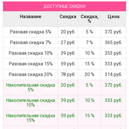
ДОСТУПНЫЕ СКИДКИ
Название
Скидка
Скидка,
Цена
%
Разовая скидка 5%
20 руб.
5 %
372 руб.
Разовая скидка 7%
27 руб.
7 %
365 руб.
Разовая скидка 10%
39 руб.
10 %
353 руб.
Разовая скидка 15%
59 руб.
15 %
333 руб.
Разовая скидка 20%
78 руб.
20 %
314 руб.
Накопительная скидка
20 руб.
5 %
372 руб.
5%
Накопительная скидка
39 руб.
10 %
353 руб.
10%
Накопительная скидка
59 руб.
15 %
333 руб.
15%