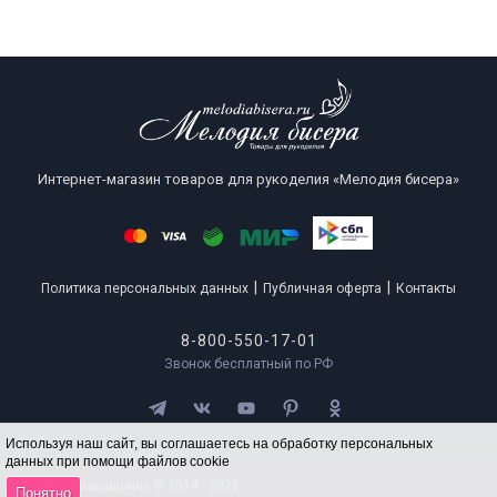
Интернет-магазин товаров для рукоделия «Мелодия бисера»
|
|
Политика персональных данных
Публичная оферта
Контакты
8-800-550-17-01
Звонок бесплатный по РФ
Используя наш сайт, вы соглашаетесь на обработку персональных
данных при помощи файлов cookie
Все права защищены © 2014 - 2026
Понятно