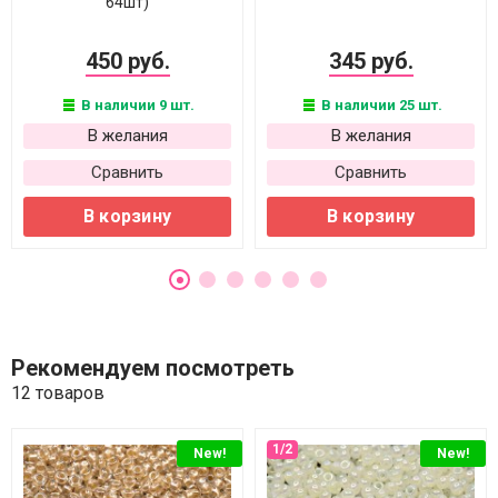
64шт)
450 руб.
345 руб.
В наличии 9 шт.
В наличии 25 шт.
В желания
В желания
Сравнить
Сравнить
В корзину
В корзину
Рекомендуем посмотреть
12 товаров
New!
New!