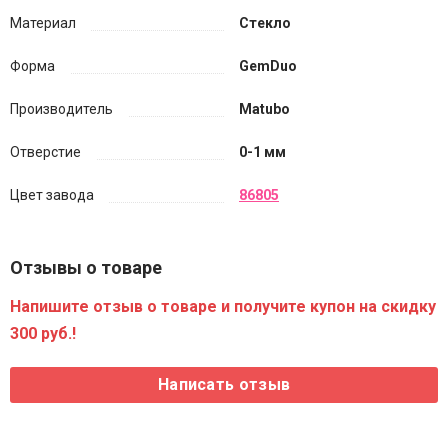
Материал
Стекло
Форма
GemDuo
Производитель
Matubo
Отверстие
0-1 мм
Цвет завода
86805
Отзывы о товаре
Напишите отзыв о товаре и получите купон на скидку
300 руб.!