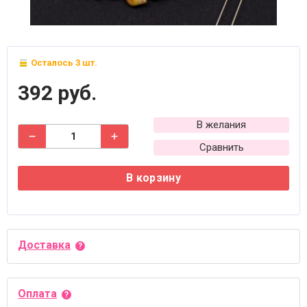
Осталось 3 шт.
392 руб.
В желания
Сравнить
В корзину
Доставка
Оплата