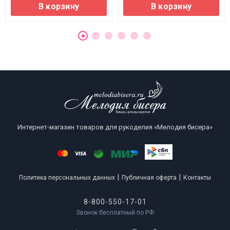
В корзину
В корзину
Интернет-магазин товаров для рукоделия «Мелодия бисера»
|
|
Политика персональных данных
Публичная оферта
Контакты
8-800-550-17-01
Звонок бесплатный по РФ