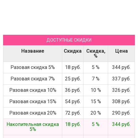
ДОСТУПНЫЕ СКИДКИ
Название
Скидка
Скидка,
Цена
%
Разовая скидка 5%
18 руб.
5 %
344 руб.
Разовая скидка 7%
25 руб.
7 %
337 руб.
Разовая скидка 10%
36 руб.
10 %
326 руб.
Разовая скидка 15%
54 руб.
15 %
308 руб.
Разовая скидка 20%
72 руб.
20 %
290 руб.
Накопительная скидка
18 руб.
5 %
344 руб.
5%