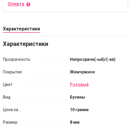
Оплата
Характеристики
Характеристики
Прозрачность
Непрозрачн(-ый)/(-ая)
Покрытие
Жемчужное
Цвет
Розовый
Вид
Бусины
Цена за...
10 грамм
Размер
8 мм