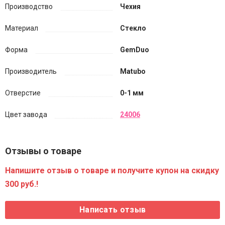
Производство
Чехия
Материал
Стекло
Форма
GemDuo
Производитель
Matubo
Отверстие
0-1 мм
Цвет завода
24006
Отзывы о товаре
Напишите отзыв о товаре и получите купон на скидку
300 руб.!