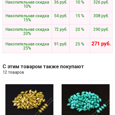
Накопительная скидка
36 руб.
10 %
326 руб.
10%
Накопительная скидка
54 руб.
15 %
308 руб.
15%
Накопительная скидка
72 руб.
20 %
290 руб.
20%
271 руб.
Накопительная скидка
91 руб.
25 %
25%
С этим товаром также покупают
12 товаров