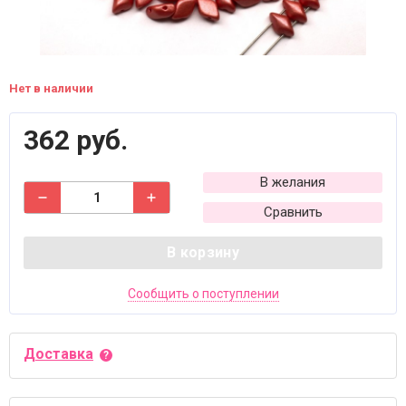
Нет в наличии
362 руб.
В желания
Сравнить
В корзину
Сообщить о поступлении
Доставка