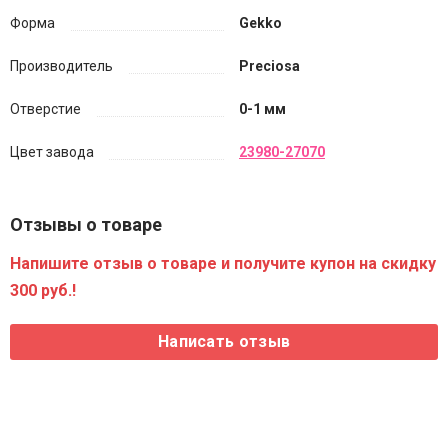
Форма
Gekko
Производитель
Preciosa
Отверстие
0-1 мм
Цвет завода
23980-27070
Отзывы о товаре
Напишите отзыв о товаре и получите купон на скидку
300 руб.!