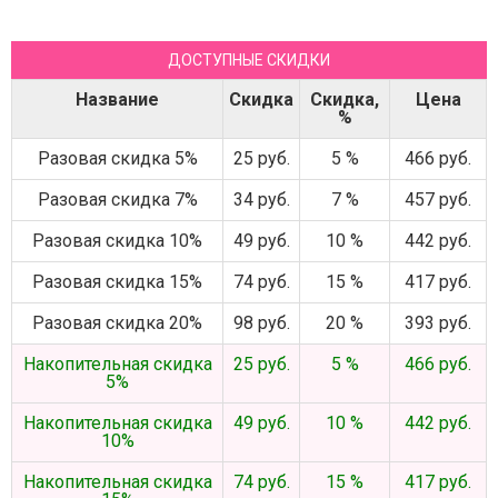
ДОСТУПНЫЕ СКИДКИ
Название
Скидка
Скидка,
Цена
%
Разовая скидка 5%
25 руб.
5 %
466 руб.
Разовая скидка 7%
34 руб.
7 %
457 руб.
Разовая скидка 10%
49 руб.
10 %
442 руб.
Разовая скидка 15%
74 руб.
15 %
417 руб.
Разовая скидка 20%
98 руб.
20 %
393 руб.
Накопительная скидка
25 руб.
5 %
466 руб.
5%
Накопительная скидка
49 руб.
10 %
442 руб.
10%
Накопительная скидка
74 руб.
15 %
417 руб.