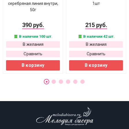
серебряная линия внутри,
1шт
50г
390 руб.
215 руб.
В наличии 100 шт.
В наличии 42 шт.
В желания
В желания
Сравнить
Сравнить
В корзину
В корзину