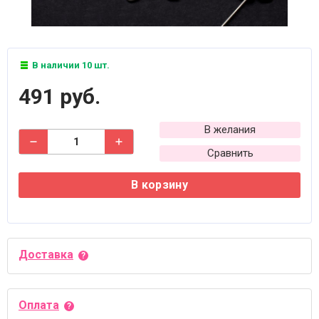
В наличии 10 шт.
491 руб.
В желания
Сравнить
В корзину
Доставка
Оплата