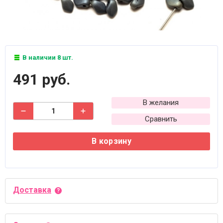
В наличии 8 шт.
491 руб.
В желания
Сравнить
В корзину
Доставка