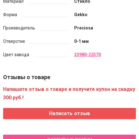
Материал
Стекло
Форма
Gekko
Производитель
Preciosa
Отверстие
0-1 мм
Цвет завода
23980-22570
Отзывы о товаре
Напишите отзыв о товаре и получите купон на скидку
300 руб.!