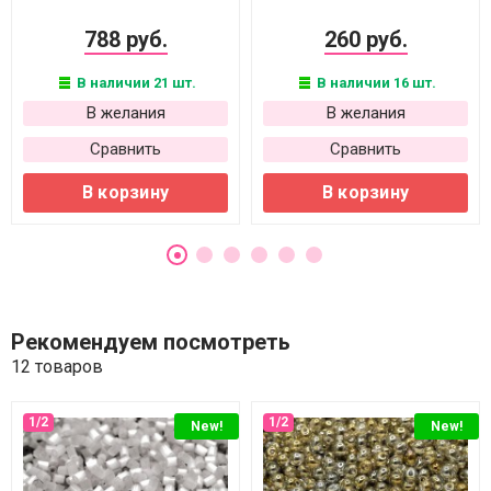
788 руб.
260 руб.
В наличии 21 шт.
В наличии 16 шт.
В желания
В желания
Сравнить
Сравнить
В корзину
В корзину
Рекомендуем посмотреть
12 товаров
New!
New!