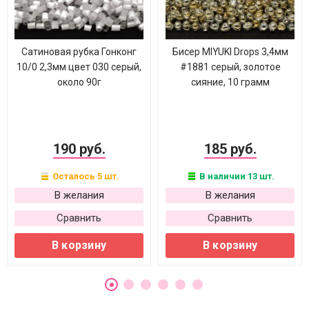
Сатиновая рубка Гонконг
Бисер MIYUKI Drops 3,4мм
10/0 2,3мм цвет 030 серый,
#1881 серый, золотое
около 90г
сияние, 10 грамм
190 руб.
185 руб.
Осталось 5 шт.
В наличии 13 шт.
В желания
В желания
Сравнить
Сравнить
В корзину
В корзину