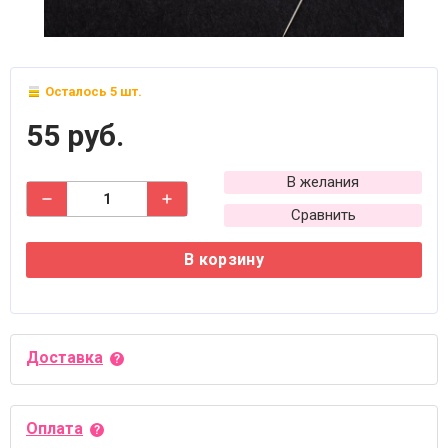
Осталось 5 шт.
55 руб.
В желания
Сравнить
В корзину
Доставка
Оплата