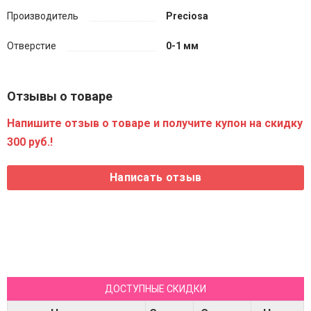
Производитель
Preciosa
Отверстие
0-1 мм
Отзывы о товаре
Напишите отзыв о товаре и получите купон на скидку
300 руб.!
ДОСТУПНЫЕ СКИДКИ