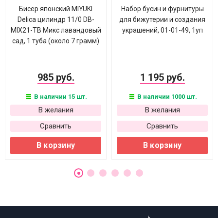
Бисер японский MIYUKI
Набор бусин и фурнитуры
Delica цилиндр 11/0 DB-
для бижутерии и создания
MIX21-TB Микс лавандовый
украшений, 01-01-49, 1уп
сад, 1 туба (около 7 грамм)
985 руб.
1 195 руб.
В наличии 15 шт.
В наличии 1000 шт.
В желания
В желания
Сравнить
Сравнить
В корзину
В корзину