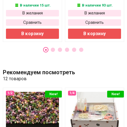
В наличии 15 шт.
В наличии 93 шт.
В желания
В желания
Сравнить
Сравнить
В корзину
В корзину
Рекомендуем посмотреть
12 товаров
New!
New!