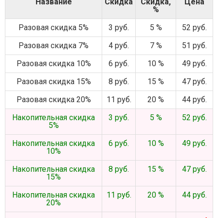
Название
Скидка
Скидка,
Цена
%
Разовая скидка 5%
3 руб.
5 %
52 руб.
Разовая скидка 7%
4 руб.
7 %
51 руб.
Разовая скидка 10%
6 руб.
10 %
49 руб.
Разовая скидка 15%
8 руб.
15 %
47 руб.
Разовая скидка 20%
11 руб.
20 %
44 руб.
Накопительная скидка
3 руб.
5 %
52 руб.
5%
Накопительная скидка
6 руб.
10 %
49 руб.
10%
Накопительная скидка
8 руб.
15 %
47 руб.
15%
Накопительная скидка
11 руб.
20 %
44 руб.
20%