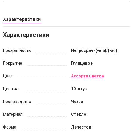
Характеристики
Характеристики
Прозрачность
Непрозрачн(-ый)/(-ая)
Покрытие
Глянцевое
Цвет
Ассорти цветов
Цена за...
10 штук
Производство
Чехия
Материал
Стекло
Форма
Лепесток