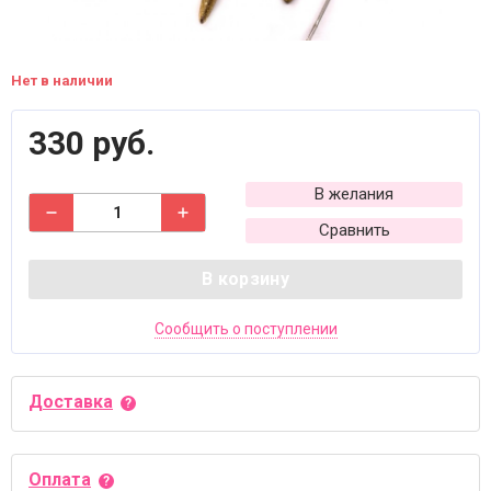
Нет в наличии
330 руб.
В желания
Сравнить
В корзину
Сообщить о поступлении
Доставка
Оплата