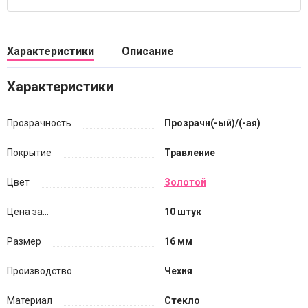
Характеристики
Описание
Характеристики
Прозрачность
Прозрачн(-ый)/(-ая)
Покрытие
Травление
Цвет
Золотой
Цена за...
10 штук
Размер
16 мм
Производство
Чехия
Материал
Стекло