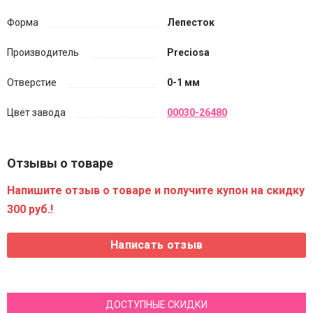
Форма
Лепесток
Производитель
Preciosa
Отверстие
0-1 мм
Цвет завода
00030-26480
Отзывы о товаре
Напишите отзыв о товаре и получите купон на скидку
300 руб.!
ДОСТУПНЫЕ СКИДКИ