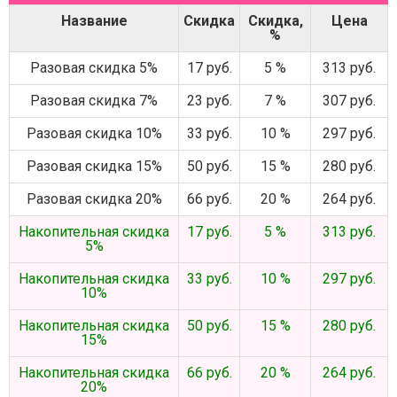
Название
Скидка
Скидка,
Цена
%
Разовая скидка 5%
17 руб.
5 %
313 руб.
Разовая скидка 7%
23 руб.
7 %
307 руб.
Разовая скидка 10%
33 руб.
10 %
297 руб.
Разовая скидка 15%
50 руб.
15 %
280 руб.
Разовая скидка 20%
66 руб.
20 %
264 руб.
Накопительная скидка
17 руб.
5 %
313 руб.
5%
Накопительная скидка
33 руб.
10 %
297 руб.
10%
Накопительная скидка
50 руб.
15 %
280 руб.
15%
Накопительная скидка
66 руб.
20 %
264 руб.
20%