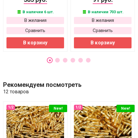
В наличии 6 шт.
В наличии 703 шт.
В желания
В желания
Сравнить
Сравнить
В корзину
В корзину
Рекомендуем посмотреть
12 товаров
New!
New!