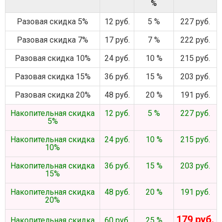
%
Разовая скидка 5%
12 руб.
5 %
227 руб.
Разовая скидка 7%
17 руб.
7 %
222 руб.
Разовая скидка 10%
24 руб.
10 %
215 руб.
Разовая скидка 15%
36 руб.
15 %
203 руб.
Разовая скидка 20%
48 руб.
20 %
191 руб.
Накопительная скидка
12 руб.
5 %
227 руб.
5%
Накопительная скидка
24 руб.
10 %
215 руб.
10%
Накопительная скидка
36 руб.
15 %
203 руб.
15%
Накопительная скидка
48 руб.
20 %
191 руб.
20%
179 руб.
Накопительная скидка
60 руб.
25 %