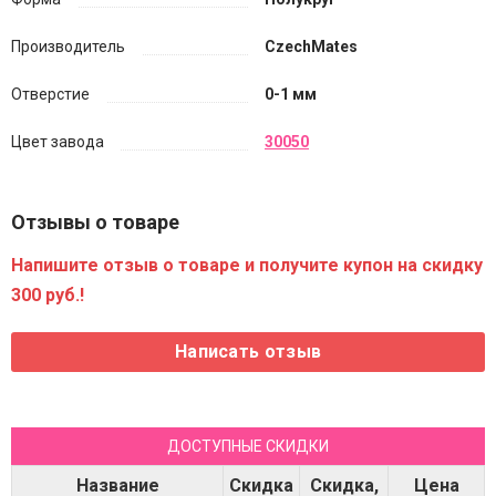
Производитель
CzechMates
Отверстие
0-1 мм
Цвет завода
30050
Отзывы о товаре
Напишите отзыв о товаре и получите купон на скидку
300 руб.!
ДОСТУПНЫЕ СКИДКИ
Название
Скидка
Скидка,
Цена