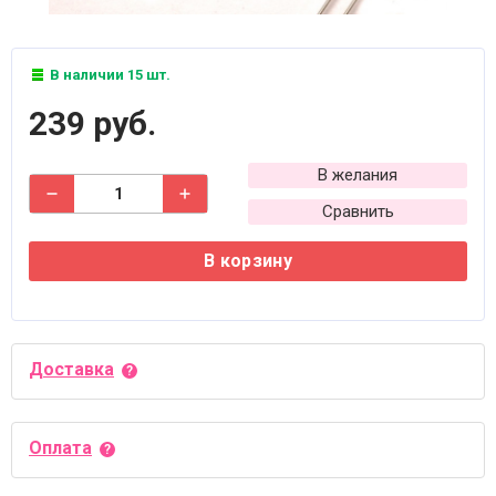
В наличии 15 шт.
239 руб.
В желания
Сравнить
В корзину
Доставка
Оплата