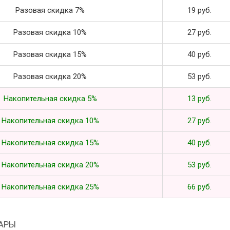
Разовая скидка 7%
19 руб.
Разовая скидка 10%
27 руб.
Разовая скидка 15%
40 руб.
Разовая скидка 20%
53 руб.
Накопительная скидка 5%
13 руб.
Накопительная скидка 10%
27 руб.
Накопительная скидка 15%
40 руб.
Накопительная скидка 20%
53 руб.
Накопительная скидка 25%
66 руб.
АРЫ