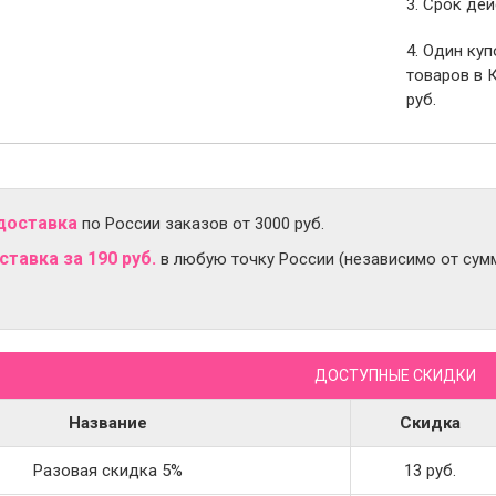
3. Срок дей
4. Один ку
товаров в 
руб.
доставка
по России заказов от 3000 руб.
тавка за 190 руб.
в любую точку России (независимо от сумм
ДОСТУПНЫЕ СКИДКИ
Название
Скидка
Разовая скидка 5%
13 руб.