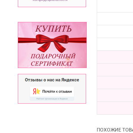
ПОХОЖИЕ ТОВ