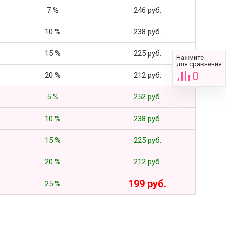
7 %
246 руб.
10 %
238 руб.
15 %
225 руб.
Нажмите
для сравнения
0
20 %
212 руб.
5 %
252 руб.
10 %
238 руб.
15 %
225 руб.
20 %
212 руб.
199 руб.
25 %