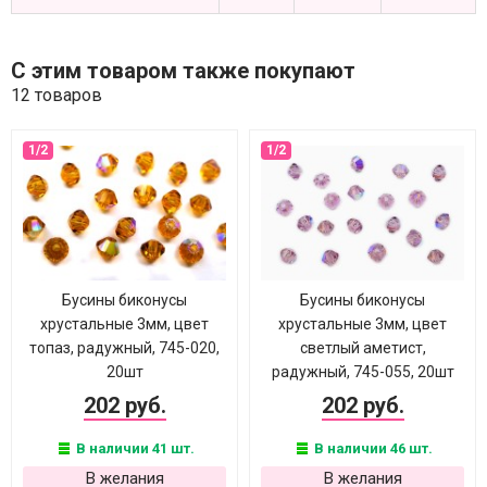
С этим товаром также покупают
12 товаров
Бусины биконусы
Бусины биконусы
хрустальные 3мм, цвет
хрустальные 3мм, цвет
топаз, радужный, 745-020,
светлый аметист,
20шт
радужный, 745-055, 20шт
202 руб.
202 руб.
В наличии 41 шт.
В наличии 46 шт.
В желания
В желания