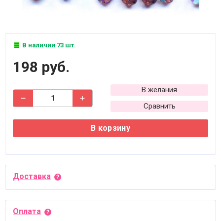
В наличии 73 шт.
198 руб.
В желания
Сравнить
В корзину
Доставка
Оплата