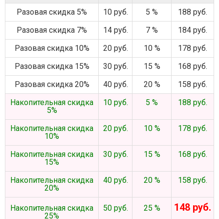
Разовая скидка 5%
10 руб.
5 %
188 руб.
Разовая скидка 7%
14 руб.
7 %
184 руб.
Разовая скидка 10%
20 руб.
10 %
178 руб.
Разовая скидка 15%
30 руб.
15 %
168 руб.
Разовая скидка 20%
40 руб.
20 %
158 руб.
Накопительная скидка
10 руб.
5 %
188 руб.
5%
Накопительная скидка
20 руб.
10 %
178 руб.
10%
Накопительная скидка
30 руб.
15 %
168 руб.
15%
Накопительная скидка
40 руб.
20 %
158 руб.
20%
148 руб.
Накопительная скидка
50 руб.
25 %
25%