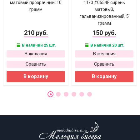
матовый прозрачный, 10
11/0 #0554F сирень
грамм
матовый,
гальванизированный, 5
грамм
210 руб.
150 руб.
В наличии 25 шт.
В наличии 20 шт.
В желания
В желания
Сравнить
Сравнить
В корзину
В корзину