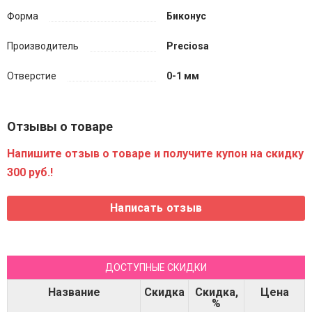
Форма
Биконус
Производитель
Preciosa
Отверстие
0-1 мм
Отзывы о товаре
Напишите отзыв о товаре и получите купон на скидку
300 руб.!
ДОСТУПНЫЕ СКИДКИ
Название
Скидка
Скидка,
Цена
%