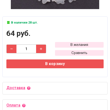
В наличии 28 шт.
64 руб.
В желания
Сравнить
В корзину
Доставка
Оплата