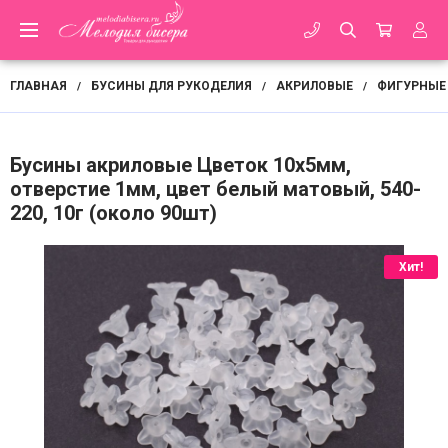
ГЛАВНАЯ
БУСИНЫ ДЛЯ РУКОДЕЛИЯ
АКРИЛОВЫЕ
ФИГУРНЫЕ
/
/
/
Бусины акриловые Цветок 10х5мм,
отверстие 1мм, цвет белый матовый, 540-
220, 10г (около 90шт)
Хит!