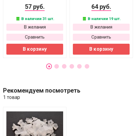
57 руб.
64 руб.
В наличии 31 шт.
В наличии 19 шт.
В желания
В желания
Сравнить
Сравнить
В корзину
В корзину
Рекомендуем посмотреть
1 товар