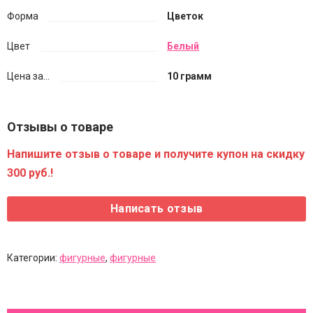
Форма
Цветок
Цвет
Белый
Цена за...
10 грамм
Отзывы о товаре
Напишите отзыв о товаре и получите купон на скидку
300 руб.!
Категории:
фигурные
,
фигурные