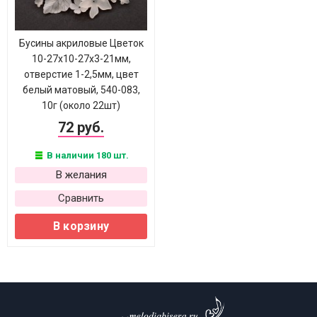
Бусины акриловые Цветок
10-27х10-27х3-21мм,
отверстие 1-2,5мм, цвет
белый матовый, 540-083,
10г (около 22шт)
72 руб.
В наличии 180 шт.
В желания
Сравнить
В корзину