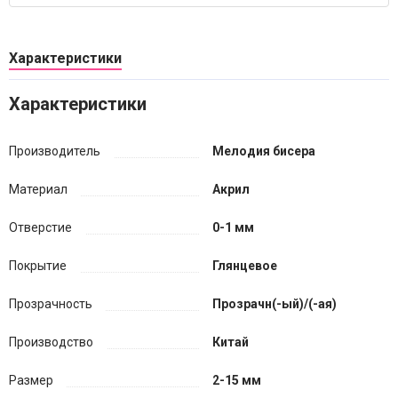
Характеристики
Характеристики
Производитель
Мелодия бисера
Материал
Акрил
Отверстие
0-1 мм
Покрытие
Глянцевое
Прозрачность
Прозрачн(-ый)/(-ая)
Производство
Китай
Размер
2-15 мм