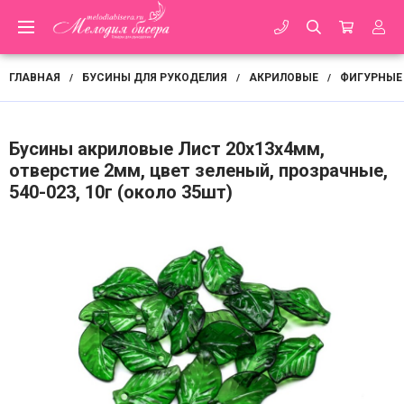
ГЛАВНАЯ
БУСИНЫ ДЛЯ РУКОДЕЛИЯ
АКРИЛОВЫЕ
ФИГУРНЫЕ
/
/
/
Бусины акриловые Лист 20х13х4мм,
отверстие 2мм, цвет зеленый, прозрачные,
540-023, 10г (около 35шт)