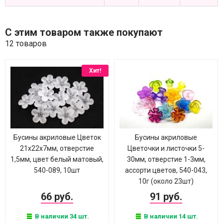
С этим товаром также покупают
12 товаров
Хит!
Бусины акриловые Цветок
Бусины акриловые
21х22х7мм, отверстие
Цветочки и листочки 5-
1,5мм, цвет белый матовый,
30мм, отверстие 1-3мм,
540-089, 10шт
ассорти цветов, 540-043,
10г (около 23шт)
66 руб.
91 руб.
В наличии 34 шт.
В наличии 14 шт.