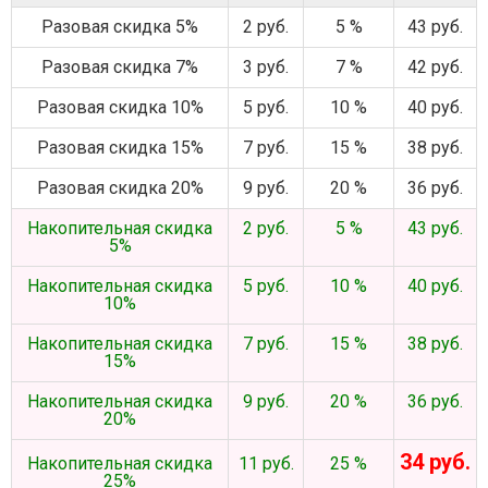
Разовая скидка 5%
2 руб.
5 %
43 руб.
Разовая скидка 7%
3 руб.
7 %
42 руб.
Разовая скидка 10%
5 руб.
10 %
40 руб.
Разовая скидка 15%
7 руб.
15 %
38 руб.
Разовая скидка 20%
9 руб.
20 %
36 руб.
Накопительная скидка
2 руб.
5 %
43 руб.
5%
Накопительная скидка
5 руб.
10 %
40 руб.
10%
Накопительная скидка
7 руб.
15 %
38 руб.
15%
Накопительная скидка
9 руб.
20 %
36 руб.
20%
34 руб.
Накопительная скидка
11 руб.
25 %
25%