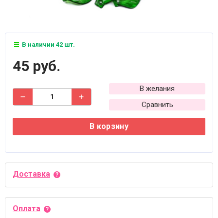
В наличии 42 шт.
45 руб.
В желания
Сравнить
В корзину
Доставка
Оплата