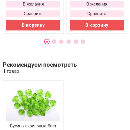
В желания
В желания
Сравнить
Сравнить
В корзину
В корзину
Рекомендуем посмотреть
1 товар
Бусины акриловые Лист