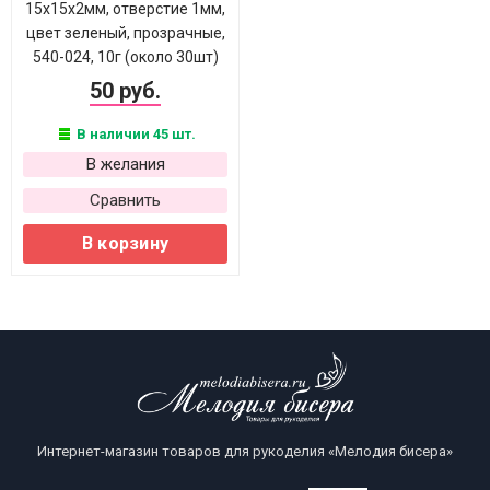
15х15х2мм, отверстие 1мм,
цвет зеленый, прозрачные,
540-024, 10г (около 30шт)
50 руб.
В наличии 45 шт.
В желания
Сравнить
В корзину
Интернет-магазин товаров для рукоделия «Мелодия бисера»