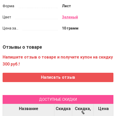
Форма
Лист
Цвет
Зеленый
Цена за...
10 грамм
Отзывы о товаре
Напишите отзыв о товаре и получите купон на скидку
300 руб.!
ДОСТУПНЫЕ СКИДКИ
Название
Скидка
Скидка,
Цена
%