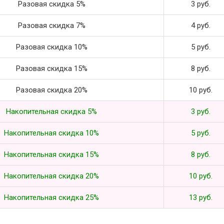
Разовая скидка 5%
3 руб.
Разовая скидка 7%
4 руб.
Разовая скидка 10%
5 руб.
Разовая скидка 15%
8 руб.
Разовая скидка 20%
10 руб.
Накопительная скидка 5%
3 руб.
Накопительная скидка 10%
5 руб.
Накопительная скидка 15%
8 руб.
Накопительная скидка 20%
10 руб.
Накопительная скидка 25%
13 руб.