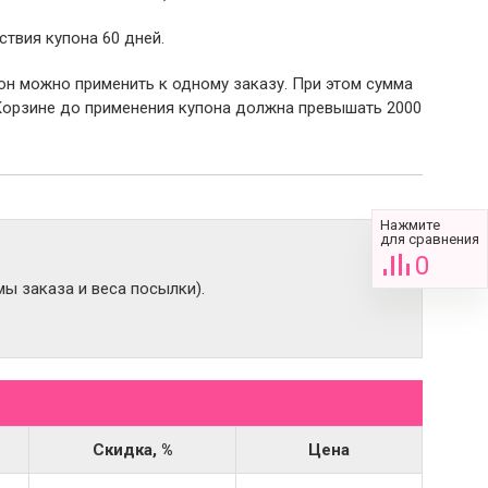
ствия купона 60 дней.
пон можно применить к одному заказу. При этом сумма
Корзине до применения купона должна превышать 2000
Нажмите
для сравнения
0
ы заказа и веса посылки).
Скидка, %
Цена