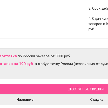
3. Срок дей
4. Один ку
товаров в 
руб.
доставка
по России заказов от 3000 руб.
тавка за 190 руб.
в любую точку России (независимо от сумм
ДОСТУПНЫЕ СКИДКИ
Название
Скидка