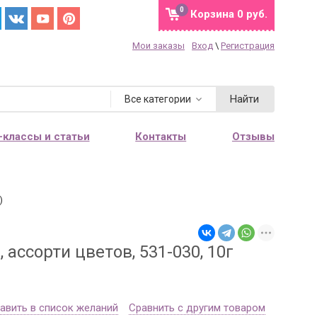
0
Корзина
0 руб.
Мои заказы
Вход
\
Регистрация
Найти
Все категории
-классы и статьи
Контакты
Отзывы
)
ассорти цветов, 531-030, 10г
авить в список желаний
Сравнить с другим товаром