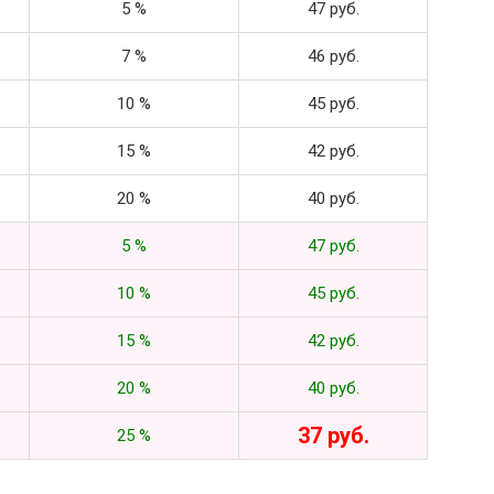
5 %
47 руб.
7 %
46 руб.
10 %
45 руб.
15 %
42 руб.
20 %
40 руб.
5 %
47 руб.
10 %
45 руб.
15 %
42 руб.
20 %
40 руб.
37 руб.
25 %