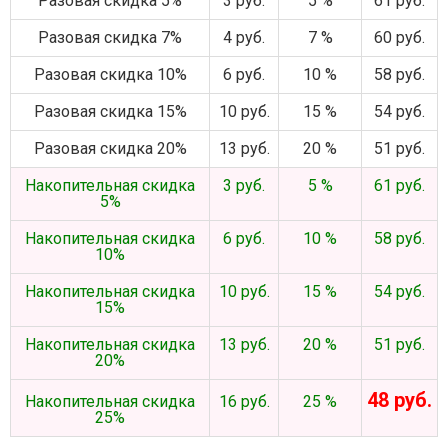
Разовая скидка 5%
3 руб.
5 %
61 руб.
Разовая скидка 7%
4 руб.
7 %
60 руб.
Разовая скидка 10%
6 руб.
10 %
58 руб.
Разовая скидка 15%
10 руб.
15 %
54 руб.
Разовая скидка 20%
13 руб.
20 %
51 руб.
Накопительная скидка
3 руб.
5 %
61 руб.
5%
Накопительная скидка
6 руб.
10 %
58 руб.
10%
Накопительная скидка
10 руб.
15 %
54 руб.
15%
Накопительная скидка
13 руб.
20 %
51 руб.
20%
48 руб.
Накопительная скидка
16 руб.
25 %
25%