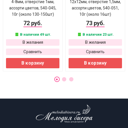
4-8мм, отверстие 1мм,
12х12мм, отверстие 1,5мм,
ассорти цветов, 540-045,
ассорти цветов, 540-051,
10г (около 130-150шт)
10г (около 16шт)
72 руб.
73 руб.
В наличии 49 шт.
В наличии 23 шт.
В желания
В желания
Сравнить
Сравнить
В корзину
В корзину