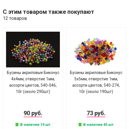
С этим товаром также покупают
12 товаров
Бусины акриловые Биконус
Бусины акриловые Биконус
4х4мм, отверстие 1мм,
5х5мм, отверстие 1мм,
ассорти цветов, 540-046,
ассорти цветов, 540-274,
10г (около 290шт)
10г (около 190шт)
90 руб.
73 руб.
В наличии 19 шт.
В наличии 45 шт.