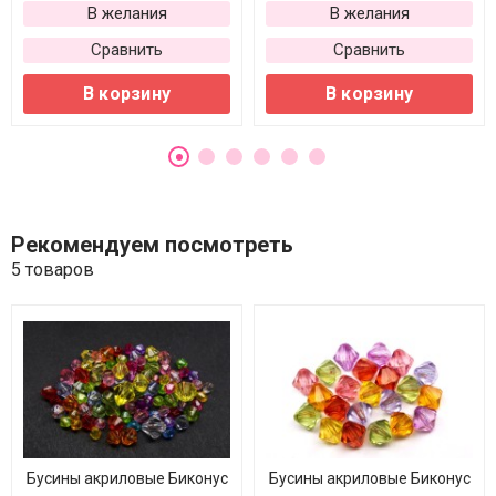
В желания
В желания
Сравнить
Сравнить
В корзину
В корзину
Рекомендуем посмотреть
5 товаров
Бусины акриловые Биконус
Бусины акриловые Биконус