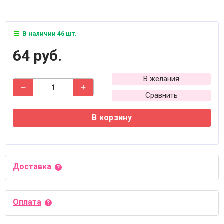
В наличии 46 шт.
64 руб.
В желания
Сравнить
В корзину
Доставка
Оплата