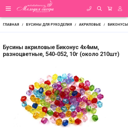
ГЛАВНАЯ
БУСИНЫ ДЛЯ РУКОДЕЛИЯ
АКРИЛОВЫЕ
БИКОНУСЫ
/
/
/
Бусины акриловые Биконус 4х4мм,
разноцветные, 540-052, 10г (около 210шт)