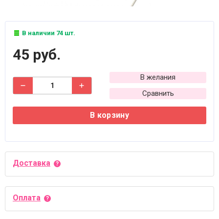
В наличии 74 шт.
45 руб.
В желания
Сравнить
В корзину
Доставка
Оплата