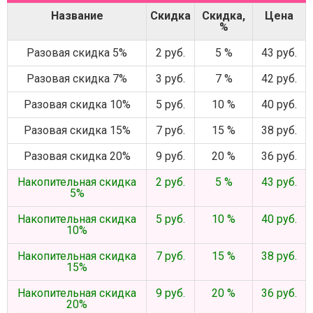
Название
Скидка
Скидка,
Цена
%
Разовая скидка 5%
2 руб.
5 %
43 руб.
Разовая скидка 7%
3 руб.
7 %
42 руб.
Разовая скидка 10%
5 руб.
10 %
40 руб.
Разовая скидка 15%
7 руб.
15 %
38 руб.
Разовая скидка 20%
9 руб.
20 %
36 руб.
Накопительная скидка
2 руб.
5 %
43 руб.
5%
Накопительная скидка
5 руб.
10 %
40 руб.
10%
Накопительная скидка
7 руб.
15 %
38 руб.
15%
Накопительная скидка
9 руб.
20 %
36 руб.
20%