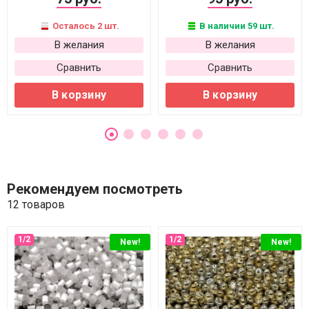
Осталось 2 шт.
В наличии 59 шт.
В желания
В желания
Сравнить
Сравнить
В корзину
В корзину
Рекомендуем посмотреть
12 товаров
New!
New!