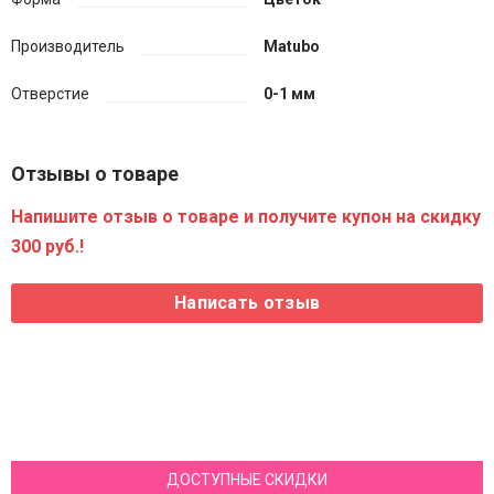
Производитель
Matubo
Отверстие
0-1 мм
Отзывы о товаре
Напишите отзыв о товаре и получите купон на скидку
300 руб.!
ДОСТУПНЫЕ СКИДКИ