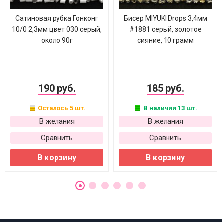
Сатиновая рубка Гонконг
Бисер MIYUKI Drops 3,4мм
10/0 2,3мм цвет 030 серый,
#1881 серый, золотое
около 90г
сияние, 10 грамм
190 руб.
185 руб.
Осталось 5 шт.
В наличии 13 шт.
В желания
В желания
Сравнить
Сравнить
В корзину
В корзину