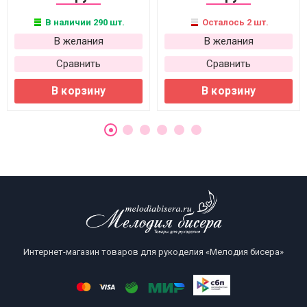
В наличии 290 шт.
Осталось 2 шт.
В желания
В желания
Сравнить
Сравнить
В корзину
В корзину
Интернет-магазин товаров для рукоделия «Мелодия бисера»