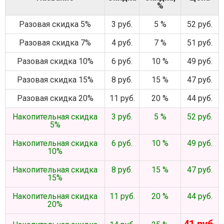
%
Разовая скидка 5%
3 руб.
5 %
52 руб.
Разовая скидка 7%
4 руб.
7 %
51 руб.
Разовая скидка 10%
6 руб.
10 %
49 руб.
Разовая скидка 15%
8 руб.
15 %
47 руб.
Разовая скидка 20%
11 руб.
20 %
44 руб.
Накопительная скидка
3 руб.
5 %
52 руб.
5%
Накопительная скидка
6 руб.
10 %
49 руб.
10%
Накопительная скидка
8 руб.
15 %
47 руб.
15%
Накопительная скидка
11 руб.
20 %
44 руб.
20%