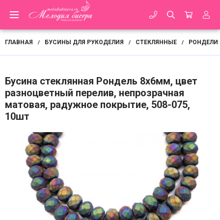
ГЛАВНАЯ
БУСИНЫ ДЛЯ РУКОДЕЛИЯ
СТЕКЛЯННЫЕ
РОНДЕЛИ
/
/
/
Бусина стеклянная Рондель 8х6мм, цвет
разноцветный перелив, непрозрачная
матовая, радужное покрытие, 508-075,
10шт