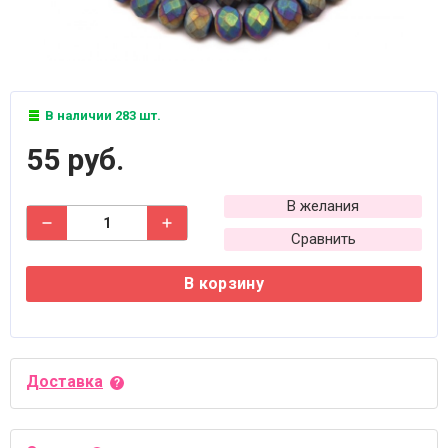
В наличии 283 шт.
55 руб.
В желания
Сравнить
В корзину
Доставка