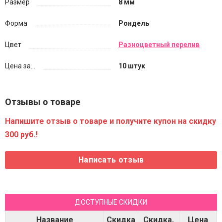
Размер
8 мм
Форма
Рондель
Цвет
Разноцветный перелив
Цена за...
10 штук
Отзывы о товаре
Напишите отзыв о товаре и получите купон на скидку
300 руб.!
ДОСТУПНЫЕ СКИДКИ
Название
Скидка
Скидка,
Цена