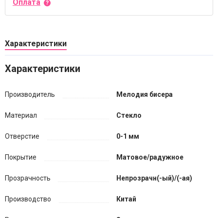
Оплата
Характеристики
Характеристики
Производитель
Мелодия бисера
Материал
Стекло
Отверстие
0-1 мм
Покрытие
Матовое/радужное
Прозрачность
Непрозрачн(-ый)/(-ая)
Производство
Китай