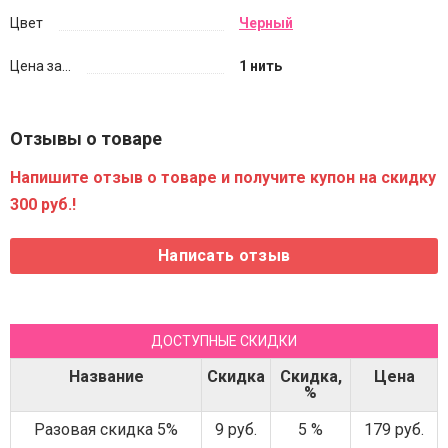
Цвет
Черный
Цена за...
1 нить
Отзывы о товаре
Напишите отзыв о товаре и получите купон на скидку
300 руб.!
ДОСТУПНЫЕ СКИДКИ
Название
Скидка
Скидка,
Цена
%
Разовая скидка 5%
9 руб.
5 %
179 руб.