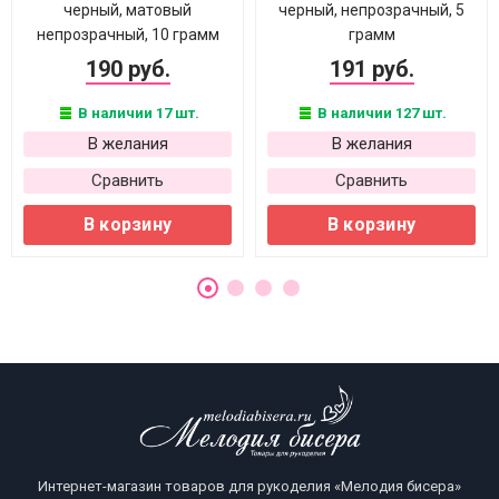
черный, матовый
черный, непрозрачный, 5
непрозрачный, 10 грамм
грамм
190 руб.
191 руб.
В наличии 17 шт.
В наличии 127 шт.
В желания
В желания
Сравнить
Сравнить
В корзину
В корзину
Интернет-магазин товаров для рукоделия «Мелодия бисера»