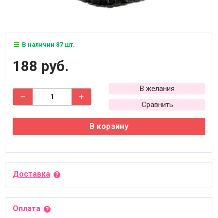
В наличии 87 шт.
188 руб.
В желания
Сравнить
В корзину
Доставка
Оплата