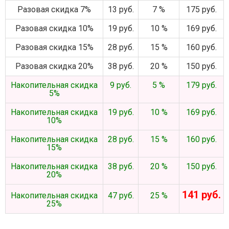
Разовая скидка 7%
13 руб.
7 %
175 руб.
Разовая скидка 10%
19 руб.
10 %
169 руб.
Разовая скидка 15%
28 руб.
15 %
160 руб.
Разовая скидка 20%
38 руб.
20 %
150 руб.
Накопительная скидка
9 руб.
5 %
179 руб.
5%
Накопительная скидка
19 руб.
10 %
169 руб.
10%
Накопительная скидка
28 руб.
15 %
160 руб.
15%
Накопительная скидка
38 руб.
20 %
150 руб.
20%
141 руб.
Накопительная скидка
47 руб.
25 %
25%