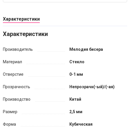
Характеристики
Характеристики
Производитель
Мелодия бисера
Материал
Стекло
Отверстие
0-1 мм
Прозрачность
Непрозрачн(-ый)/(-ая)
Производство
Китай
Размер
2,5 мм
Форма
Кубическая