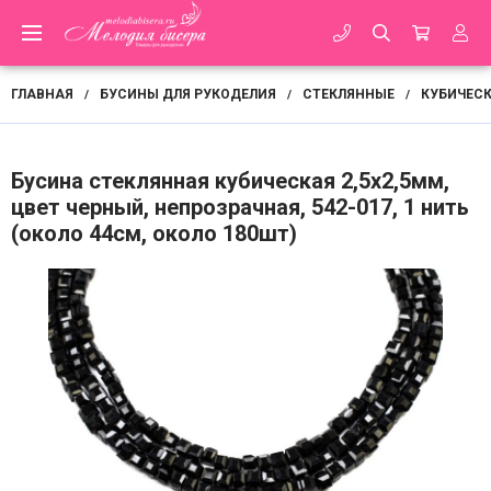
ГЛАВНАЯ
БУСИНЫ ДЛЯ РУКОДЕЛИЯ
СТЕКЛЯННЫЕ
КУБИЧЕСК
/
/
/
Бусина стеклянная кубическая 2,5х2,5мм,
цвет черный, непрозрачная, 542-017, 1 нить
(около 44см, около 180шт)