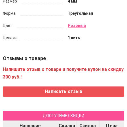
Размер
4 мм
Форма
Треугольная
Цвет
Розовый
Цена за...
1 нить
Отзывы о товаре
Напишите отзыв о товаре и получите купон на скидку
300 руб.!
ДОСТУПНЫЕ СКИДКИ
Название
Скидка
Скидка,
Цена