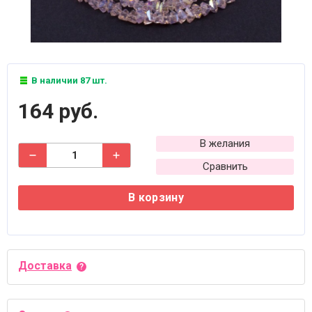
В наличии 87 шт.
164 руб.
В желания
Сравнить
В корзину
Доставка