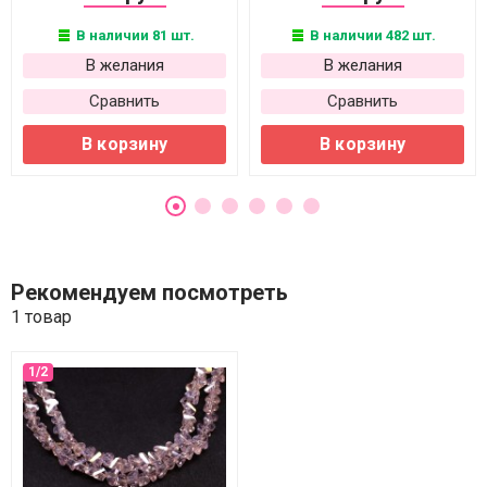
В наличии 81 шт.
В наличии 482 шт.
В желания
В желания
Сравнить
Сравнить
В корзину
В корзину
Рекомендуем посмотреть
1 товар