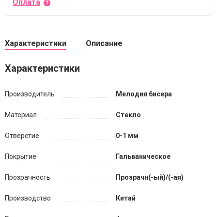
Оплата
Характеристики
Описание
Характеристики
Производитель
Мелодия бисера
Материал
Стекло
Отверстие
0-1 мм
Покрытие
Гальваническое
Прозрачность
Прозрачн(-ый)/(-ая)
Производство
Китай