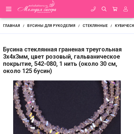
ГЛАВНАЯ
БУСИНЫ ДЛЯ РУКОДЕЛИЯ
СТЕКЛЯННЫЕ
КУБИЧЕСК
/
/
/
Бусина стеклянная граненая треугольная
3х4х3мм, цвет розовый, гальваническое
покрытие, 542-080, 1 нить (около 30 см,
около 125 бусин)