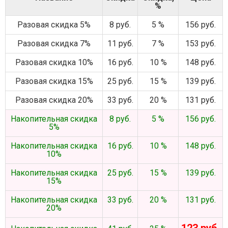
%
Разовая скидка 5%
8 руб.
5 %
156 руб.
Разовая скидка 7%
11 руб.
7 %
153 руб.
Разовая скидка 10%
16 руб.
10 %
148 руб.
Разовая скидка 15%
25 руб.
15 %
139 руб.
Разовая скидка 20%
33 руб.
20 %
131 руб.
Накопительная скидка
8 руб.
5 %
156 руб.
5%
Накопительная скидка
16 руб.
10 %
148 руб.
10%
Накопительная скидка
25 руб.
15 %
139 руб.
15%
Накопительная скидка
33 руб.
20 %
131 руб.
20%