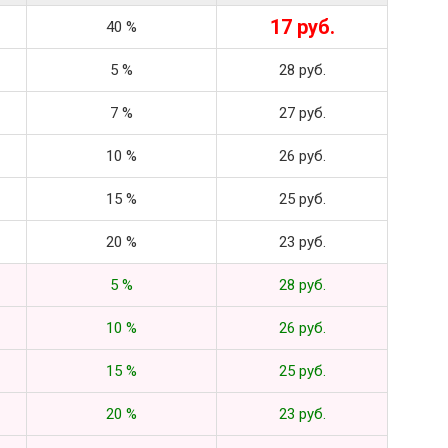
17 руб.
40 %
5 %
28 руб.
7 %
27 руб.
10 %
26 руб.
15 %
25 руб.
20 %
23 руб.
5 %
28 руб.
10 %
26 руб.
15 %
25 руб.
20 %
23 руб.