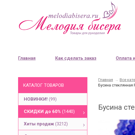
Главная
Как сделать заказ
Оплата 
Главная
→
Все кат
КАТАЛОГ ТОВАРОВ
Бусина стеклянная 
НОВИНКИ!
(99)
Бусина сте
СКИДКИ до 60%
(1440)
Хиты продаж
(3212)