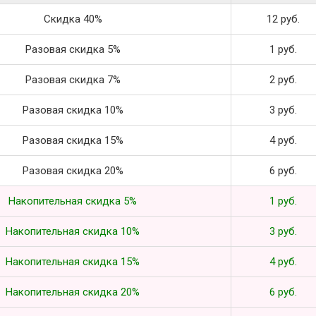
Скидка 40%
12 руб.
Разовая скидка 5%
1 руб.
Разовая скидка 7%
2 руб.
Разовая скидка 10%
3 руб.
Разовая скидка 15%
4 руб.
Разовая скидка 20%
6 руб.
Накопительная скидка 5%
1 руб.
Накопительная скидка 10%
3 руб.
Накопительная скидка 15%
4 руб.
Накопительная скидка 20%
6 руб.