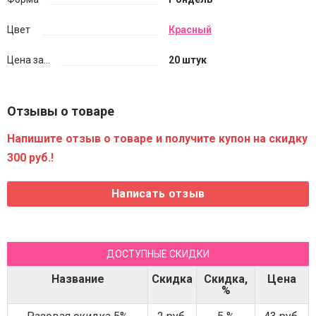
Цвет
Красный
Цена за...
20 штук
Отзывы о товаре
Напишите отзыв о товаре и получите купон на скидку
300 руб.!
ДОСТУПНЫЕ СКИДКИ
Название
Скидка
Скидка,
Цена
%