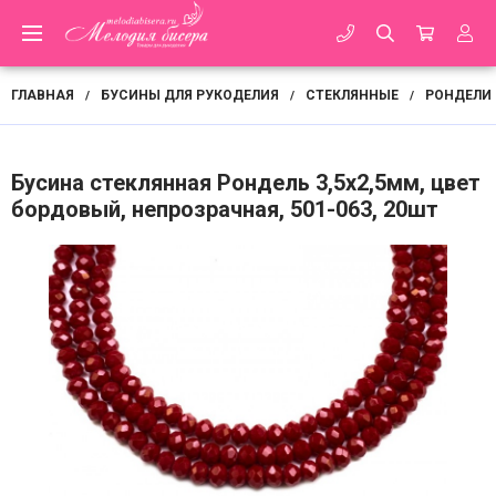
ГЛАВНАЯ
БУСИНЫ ДЛЯ РУКОДЕЛИЯ
СТЕКЛЯННЫЕ
РОНДЕЛИ
/
/
/
Бусина стеклянная Рондель 3,5х2,5мм, цвет
бордовый, непрозрачная, 501-063, 20шт