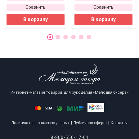
Сравнить
Сравнить
В корзину
В корзину
Интернет-магазин товаров для рукоделия «Мелодия бисера»
|
|
Политика персональных данных
Публичная оферта
Контакты
8-800-550-17-01