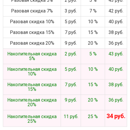
Разовая скидка 5%
2 руб.
5 %
43 руб.
Разовая скидка 7%
3 руб.
7 %
42 руб.
Разовая скидка 10%
5 руб.
10 %
40 руб.
Разовая скидка 15%
7 руб.
15 %
38 руб.
Разовая скидка 20%
9 руб.
20 %
36 руб.
Накопительная скидка
2 руб.
5 %
43 руб.
5%
Накопительная скидка
5 руб.
10 %
40 руб.
10%
Накопительная скидка
7 руб.
15 %
38 руб.
15%
Накопительная скидка
9 руб.
20 %
36 руб.
20%
34 руб.
Накопительная скидка
11 руб.
25 %
25%