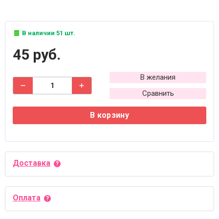
В наличии 51 шт.
45 руб.
В желания
Сравнить
В корзину
Доставка
Оплата