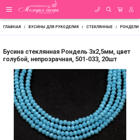
ГЛАВНАЯ
БУСИНЫ ДЛЯ РУКОДЕЛИЯ
СТЕКЛЯННЫЕ
РОНДЕЛИ
/
/
/
Бусина стеклянная Рондель 3х2,5мм, цвет
голубой, непрозрачная, 501-033, 20шт