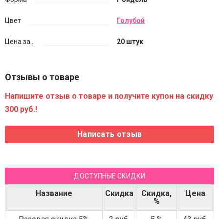
Цвет
Голубой
Цена за...
20 штук
Отзывы о товаре
Напишите отзыв о товаре и получите купон на скидку
300 руб.!
ДОСТУПНЫЕ СКИДКИ
Название
Скидка
Скидка,
Цена
%