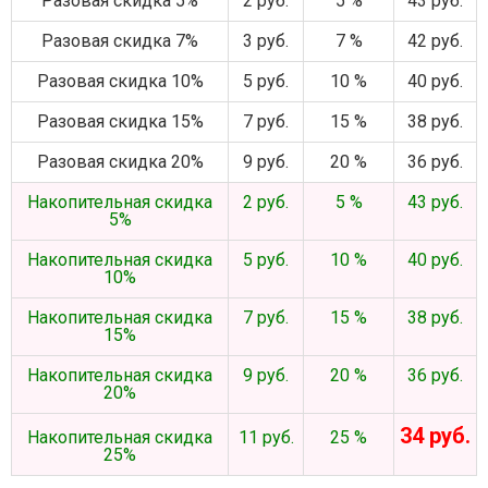
Разовая скидка 5%
2 руб.
5 %
43 руб.
Разовая скидка 7%
3 руб.
7 %
42 руб.
Разовая скидка 10%
5 руб.
10 %
40 руб.
Разовая скидка 15%
7 руб.
15 %
38 руб.
Разовая скидка 20%
9 руб.
20 %
36 руб.
Накопительная скидка
2 руб.
5 %
43 руб.
5%
Накопительная скидка
5 руб.
10 %
40 руб.
10%
Накопительная скидка
7 руб.
15 %
38 руб.
15%
Накопительная скидка
9 руб.
20 %
36 руб.
20%
34 руб.
Накопительная скидка
11 руб.
25 %
25%