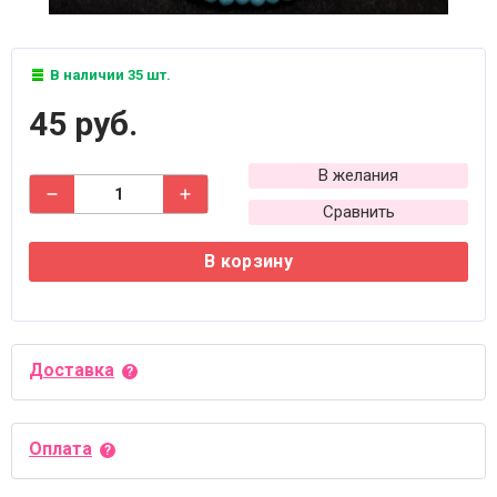
В наличии 35 шт.
45 руб.
В желания
Сравнить
В корзину
Доставка
Оплата