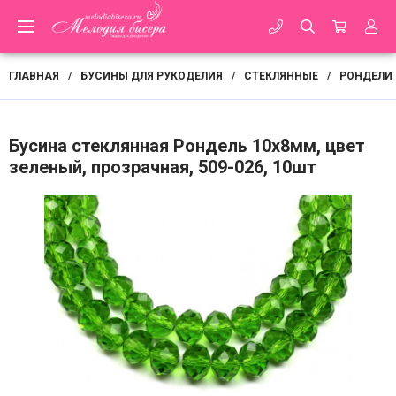
ГЛАВНАЯ
БУСИНЫ ДЛЯ РУКОДЕЛИЯ
СТЕКЛЯННЫЕ
РОНДЕЛИ
/
/
/
Бусина стеклянная Рондель 10х8мм, цвет
зеленый, прозрачная, 509-026, 10шт