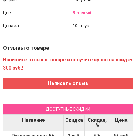
Цвет
Зеленый
Цена за...
10 штук
Отзывы о товаре
Напишите отзыв о товаре и получите купон на скидку
300 руб.!
ДОСТУПНЫЕ СКИДКИ
Название
Скидка
Скидка,
Цена
%