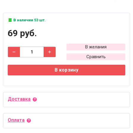
В наличии 53 шт.
69 руб.
В желания
Сравнить
В корзину
Доставка
Оплата