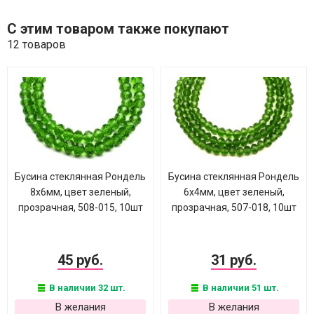
С этим товаром также покупают
12 товаров
Бусина стеклянная Рондель
Бусина стеклянная Рондель
8х6мм, цвет зеленый,
6х4мм, цвет зеленый,
прозрачная, 508-015, 10шт
прозрачная, 507-018, 10шт
45 руб.
31 руб.
В наличии 32 шт.
В наличии 51 шт.
В желания
В желания