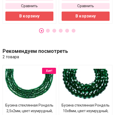
Сравнить
Сравнить
В корзину
В корзину
Рекомендуем посмотреть
2 товара
Хит!
Бусина стеклянная Рондель
Бусина стеклянная Рондель
2,5х2мм, цвет изумрудный,
10х8мм, цвет изумрудный,