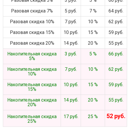
Разовая скидка 5%
3 руб.
5 %
66 руб.
Разовая скидка 7%
5 руб.
7 %
64 руб.
Разовая скидка 10%
7 руб.
10 %
62 руб.
Разовая скидка 15%
10 руб.
15 %
59 руб.
Разовая скидка 20%
14 руб.
20 %
55 руб.
Накопительная скидка
3 руб.
5 %
66 руб.
5%
Накопительная скидка
7 руб.
10 %
62 руб.
10%
Накопительная скидка
10 руб.
15 %
59 руб.
15%
Накопительная скидка
14 руб.
20 %
55 руб.
20%
52 руб.
Накопительная скидка
17 руб.
25 %
25%