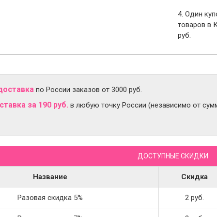
4. Один ку
товаров в 
руб.
доставка
по России заказов от 3000 руб.
тавка за 190 руб.
в любую точку России (независимо от сумм
ДОСТУПНЫЕ СКИДКИ
Название
Скидка
Разовая скидка 5%
2 руб.