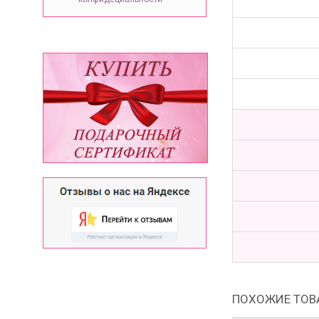
ПОХОЖИЕ ТОВ