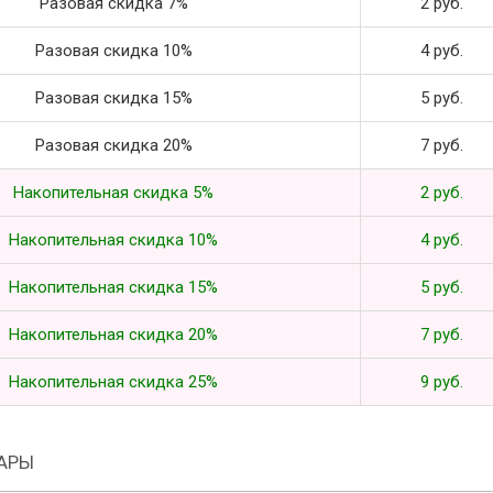
Разовая скидка 7%
2 руб.
Разовая скидка 10%
4 руб.
Разовая скидка 15%
5 руб.
Разовая скидка 20%
7 руб.
Накопительная скидка 5%
2 руб.
Накопительная скидка 10%
4 руб.
Накопительная скидка 15%
5 руб.
Накопительная скидка 20%
7 руб.
Накопительная скидка 25%
9 руб.
АРЫ