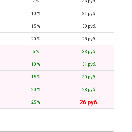
7 %
33 руб.
10 %
31 руб.
15 %
30 руб.
20 %
28 руб.
5 %
33 руб.
10 %
31 руб.
15 %
30 руб.
20 %
28 руб.
26 руб.
25 %