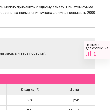
пон можно применить к одному заказу. При этом сумма
Корзине до применения купона должна превышать 2000
Нажмите
для сравнения
0
ы заказа и веса посылки).
Скидка, %
Цена
5 %
33 руб.