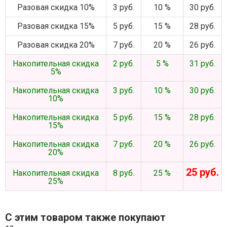
Разовая скидка 10%
3 руб.
10 %
30 руб.
Разовая скидка 15%
5 руб.
15 %
28 руб.
Разовая скидка 20%
7 руб.
20 %
26 руб.
Накопительная скидка
2 руб.
5 %
31 руб.
5%
Накопительная скидка
3 руб.
10 %
30 руб.
10%
Накопительная скидка
5 руб.
15 %
28 руб.
15%
Накопительная скидка
7 руб.
20 %
26 руб.
20%
25 руб.
Накопительная скидка
8 руб.
25 %
25%
С этим товаром также покупают