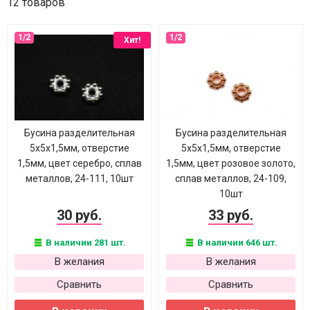
12 товаров
Хит!
Бусина разделительная
Бусина разделительная
5х5х1,5мм, отверстие
5х5х1,5мм, отверстие
1,5мм, цвет серебро, сплав
1,5мм, цвет розовое золото,
металлов, 24-111, 10шт
сплав металлов, 24-109,
10шт
30 руб.
33 руб.
В наличии 281 шт.
В наличии 646 шт.
В желания
В желания
Сравнить
Сравнить