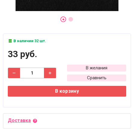
В наличии 32 шт.
33 руб.
В желания
Сравнить
В корзину
Доставка