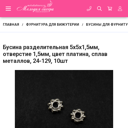
ГЛАВНАЯ
ФУРНИТУРА ДЛЯ БИЖУТЕРИИ
БУСИНЫ ДЛЯ ФУРНИТУР
/
/
Бусина разделительная 5х5х1,5мм,
отверстие 1,5мм, цвет платина, сплав
металлов, 24-129, 10шт