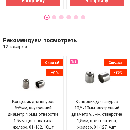
В корзину
В корзину
Рекомендуем посмотреть
12 товаров
Скидка!
Скидка!
-61%
-39%
Концевик для шнуров
Концевик для шнуров
6х5мм, внутренний
10,5х10мм, внутренний
диаметр 4,5мм, отверстие
диаметр 9,5мм, отверстие
1,5мм, цвет платина,
1,5мм, цвет платина,
железо, 01-162, 10шт
железо, 01-127, 4шт