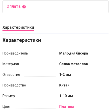
Оплата
Характеристики
Характеристики
Производитель
Мелодия бисера
Материал
Сплав металлов
Отверстие
1-2 мм
Производство
Китай
Размер
1-10 мм
Цвет
Платина