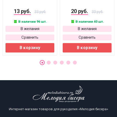
13 руб.
20 руб.
33 руб.
33 руб.
В наличии 96 шт.
В наличии 40 шт.
В желания
В желания
Сравнить
Сравнить
В корзину
В корзину
Интернет-магазин товаров для рукоделия «Мелодия бисера»