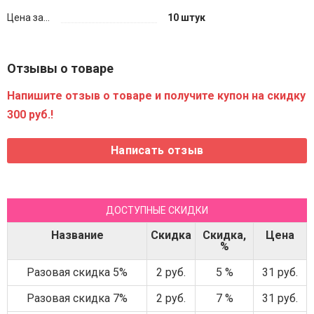
Цена за...
10 штук
Отзывы о товаре
Напишите отзыв о товаре и получите купон на скидку
300 руб.!
ДОСТУПНЫЕ СКИДКИ
Название
Скидка
Скидка,
Цена
%
Разовая скидка 5%
2 руб.
5 %
31 руб.
Разовая скидка 7%
2 руб.
7 %
31 руб.