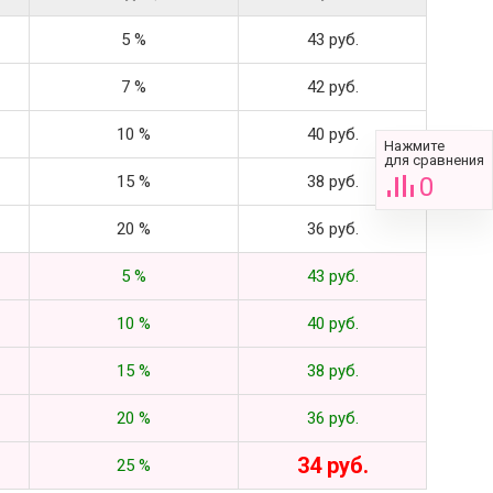
5 %
43 руб.
7 %
42 руб.
10 %
40 руб.
Нажмите
для сравнения
15 %
38 руб.
0
20 %
36 руб.
5 %
43 руб.
10 %
40 руб.
15 %
38 руб.
20 %
36 руб.
34 руб.
25 %