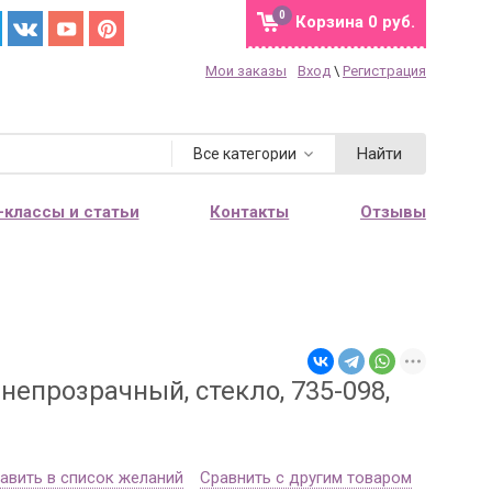
0
Корзина
0 руб.
Мои заказы
Вход
\
Регистрация
Найти
Все категории
-классы и статьи
Контакты
Отзывы
непрозрачный, стекло, 735-098,
авить в список желаний
Сравнить с другим товаром