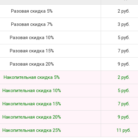
Разовая скидка 5%
2 руб.
Разовая скидка 7%
3 руб.
Разовая скидка 10%
5 руб.
Разовая скидка 15%
7 руб.
Разовая скидка 20%
9 руб.
Накопительная скидка 5%
2 руб.
Накопительная скидка 10%
5 руб.
Накопительная скидка 15%
7 руб.
Накопительная скидка 20%
9 руб.
Накопительная скидка 25%
11 руб.