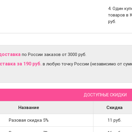
4. Один ку
товаров в 
руб.
доставка
по России заказов от 3000 руб.
тавка за 190 руб.
в любую точку России (независимо от сумм
ДОСТУПНЫЕ СКИДКИ
Название
Скидка
Разовая скидка 5%
11 руб.