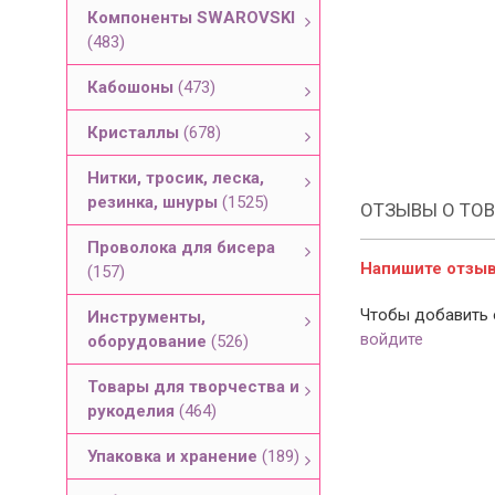
Компоненты SWAROVSKI
(483)
Кабошоны
(473)
Кристаллы
(678)
Нитки, тросик, леска,
резинка, шнуры
(1525)
ОТЗЫВЫ О ТОВ
Проволока для бисера
Напишите отзыв 
(157)
Чтобы добавить 
Инструменты,
войдите
оборудование
(526)
Товары для творчества и
рукоделия
(464)
Упаковка и хранение
(189)