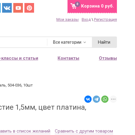
0
Корзина
0 руб.
Мои заказы
Вход
\
Регистрация
Найти
Все категории
-классы и статьи
Контакты
Отзывы
ль, 504-036, 10шт
тие 1,5мм, цвет платина,
авить в список желаний
Сравнить с другим товаром