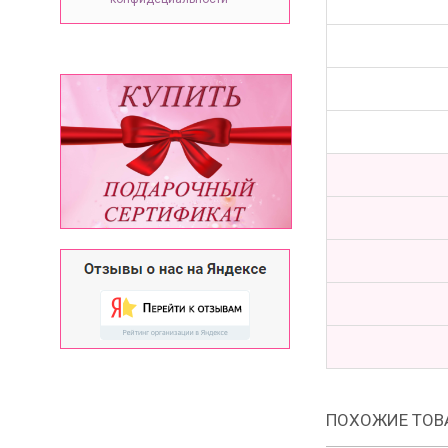
ПОХОЖИЕ ТОВ