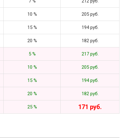
7 %
212 руб.
10 %
205 руб.
15 %
194 руб.
20 %
182 руб.
5 %
217 руб.
10 %
205 руб.
15 %
194 руб.
20 %
182 руб.
171 руб.
25 %