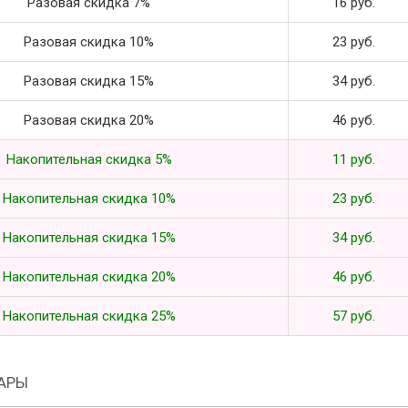
Разовая скидка 7%
16 руб.
Разовая скидка 10%
23 руб.
Разовая скидка 15%
34 руб.
Разовая скидка 20%
46 руб.
Накопительная скидка 5%
11 руб.
Накопительная скидка 10%
23 руб.
Накопительная скидка 15%
34 руб.
Накопительная скидка 20%
46 руб.
Накопительная скидка 25%
57 руб.
АРЫ