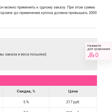
пон можно применить к одному заказу. При этом сумма
Корзине до применения купона должна превышать 2000
Нажмите
для сравнения
0
ы заказа и веса посылки).
Скидка, %
Цена
5 %
217 руб.