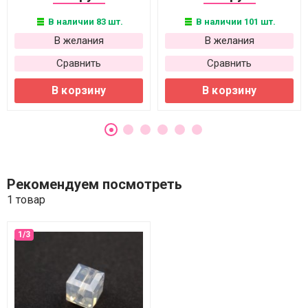
В наличии 83 шт.
В наличии 101 шт.
В желания
В желания
Сравнить
Сравнить
В корзину
В корзину
Рекомендуем посмотреть
1 товар