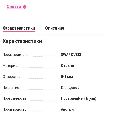
Оплата
Характеристики
Описание
Характеристики
Производитель
SWAROVSKI
Материал
Стекло
Отверстие
0-1 мм
Покрытие
Глянцевое
Прозрачность
Прозрачн(-ый)/(-ая)
Производство
Австрия