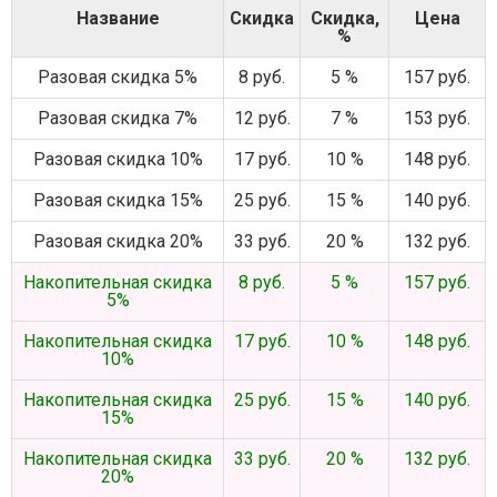
Название
Скидка
Скидка,
Цена
%
Разовая скидка 5%
8 руб.
5 %
157 руб.
Разовая скидка 7%
12 руб.
7 %
153 руб.
Разовая скидка 10%
17 руб.
10 %
148 руб.
Разовая скидка 15%
25 руб.
15 %
140 руб.
Разовая скидка 20%
33 руб.
20 %
132 руб.
Накопительная скидка
8 руб.
5 %
157 руб.
5%
Накопительная скидка
17 руб.
10 %
148 руб.
10%
Накопительная скидка
25 руб.
15 %
140 руб.
15%
Накопительная скидка
33 руб.
20 %
132 руб.
20%