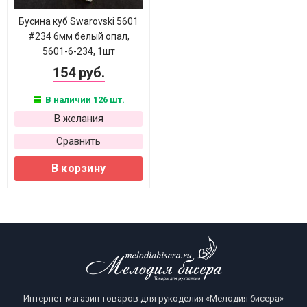
Бусина куб Swarovski 5601
#234 6мм белый опал,
5601-6-234, 1шт
154 руб.
В наличии 126 шт.
В желания
Сравнить
В корзину
Интернет-магазин товаров для рукоделия «Мелодия бисера»