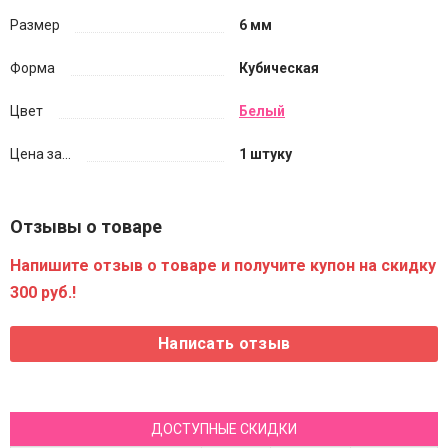
Размер
6 мм
Форма
Кубическая
Цвет
Белый
Цена за...
1 штуку
Отзывы о товаре
Напишите отзыв о товаре и получите купон на скидку
300 руб.!
ДОСТУПНЫЕ СКИДКИ