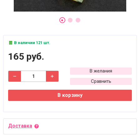
В наличии 121 шт.
165 руб.
В желания
Сравнить
В корзину
Доставка