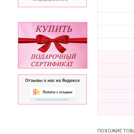
ПОХОЖИЕ ТОВ