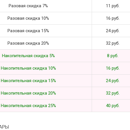
Разовая скидка 7%
11 руб.
Разовая скидка 10%
16 руб.
Разовая скидка 15%
24 руб.
Разовая скидка 20%
32 руб.
Накопительная скидка 5%
8 руб.
Накопительная скидка 10%
16 руб.
Накопительная скидка 15%
24 руб.
Накопительная скидка 20%
32 руб.
Накопительная скидка 25%
40 руб.
АРЫ