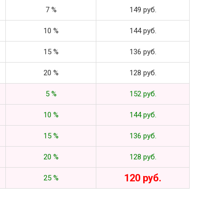
7 %
149 руб.
10 %
144 руб.
15 %
136 руб.
20 %
128 руб.
5 %
152 руб.
10 %
144 руб.
15 %
136 руб.
20 %
128 руб.
120 руб.
25 %