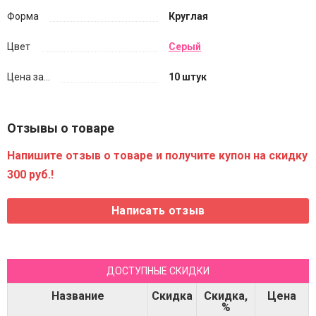
Форма
Круглая
Цвет
Серый
Цена за...
10 штук
Отзывы о товаре
Напишите отзыв о товаре и получите купон на скидку
300 руб.!
ДОСТУПНЫЕ СКИДКИ
Название
Скидка
Скидка,
Цена
%