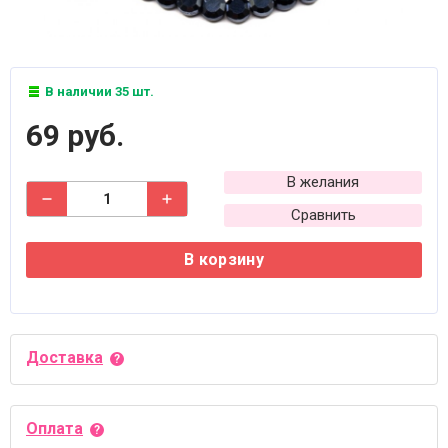
В наличии 35 шт.
69 руб.
В желания
Сравнить
В корзину
Доставка
Оплата