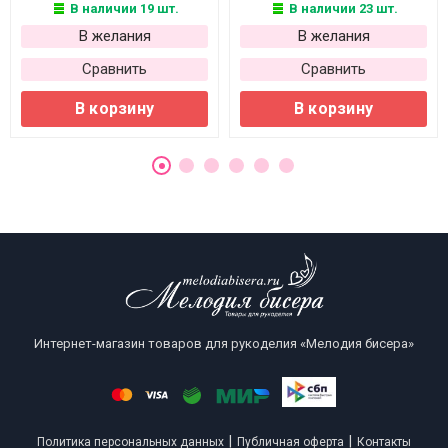
В наличии 19 шт.
В наличии 23 шт.
В желания
В желания
Сравнить
Сравнить
В корзину
В корзину
Интернет-магазин товаров для рукоделия «Мелодия бисера»
|
|
Политика персональных данных
Публичная оферта
Контакты