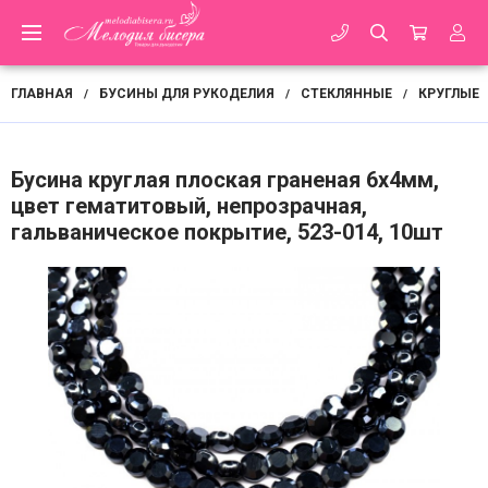
ГЛАВНАЯ
БУСИНЫ ДЛЯ РУКОДЕЛИЯ
СТЕКЛЯННЫЕ
КРУГЛЫЕ
/
/
/
Бусина круглая плоская граненая 6х4мм,
цвет гематитовый, непрозрачная,
гальваническое покрытие, 523-014, 10шт