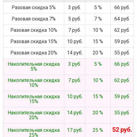
Разовая скидка 5%
3 руб.
5 %
66 руб.
Разовая скидка 7%
5 руб.
7 %
64 руб.
Разовая скидка 10%
7 руб.
10 %
62 руб.
Разовая скидка 15%
10 руб.
15 %
59 руб.
Разовая скидка 20%
14 руб.
20 %
55 руб.
Накопительная скидка
3 руб.
5 %
66 руб.
5%
Накопительная скидка
7 руб.
10 %
62 руб.
10%
Накопительная скидка
10 руб.
15 %
59 руб.
15%
Накопительная скидка
14 руб.
20 %
55 руб.
20%
52 руб.
Накопительная скидка
17 руб.
25 %
25%